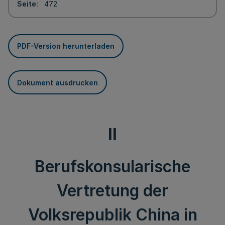
Seite
472
PDF-Version herunterladen
Dokument ausdrucken
II
Berufskonsularische
Vertretung der
Volksrepublik China in