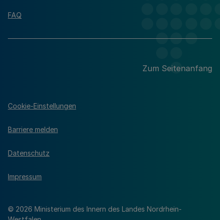
FAQ
Zum Seitenanfang
Cookie-Einstellungen
Barriere melden
Datenschutz
Impressum
© 2026 Ministerium des Innern des Landes Nordrhein-
Westfalen