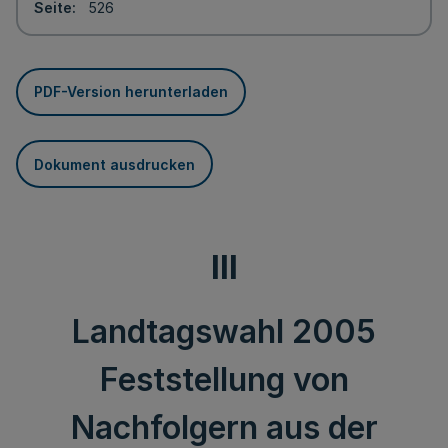
Seite
526
PDF-Version herunterladen
Dokument ausdrucken
III
Landtagswahl 2005
Feststellung von
Nachfolgern aus der