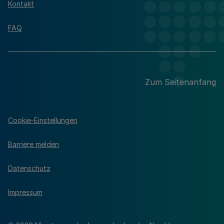
Kontakt
FAQ
Zum Seitenanfang
Cookie-Einstellungen
Barriere melden
Datenschutz
Impressum