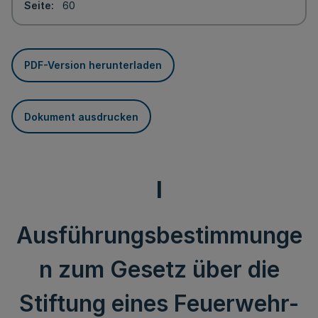
Seite
60
PDF-Version herunterladen
Dokument ausdrucken
I
Ausführungsbestimmunge
n zum Gesetz über die
Stiftung eines Feuerwehr-