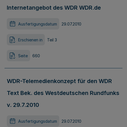
Internetangebot des WDR WDR.de
Ausfertigungsdatum
29.07.2010
Erschienen in
Teil 3
Seite
660
WDR-Telemedienkonzept für den WDR
Text Bek. des Westdeutschen Rundfunks
v. 29.7.2010
Ausfertigungsdatum
29.07.2010