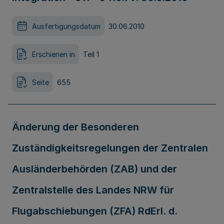
Ausfertigungsdatum
30.06.2010
Erschienen in
Teil 1
Seite
655
Änderung der Besonderen
Zuständigkeitsregelungen der Zentralen
Ausländerbehörden (ZAB) und der
Zentralstelle des Landes NRW für
Flugabschiebungen (ZFA) RdErl. d.