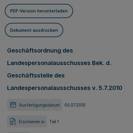
PDF-Version herunterladen
Dokument ausdrucken
Geschäftsordnung des
Landespersonalausschusses Bek. d.
Geschäftsstelle des
Landespersonalausschusses v. 5.7.2010
Ausfertigungsdatum
05.07.2010
Erschienen in
Teil 1