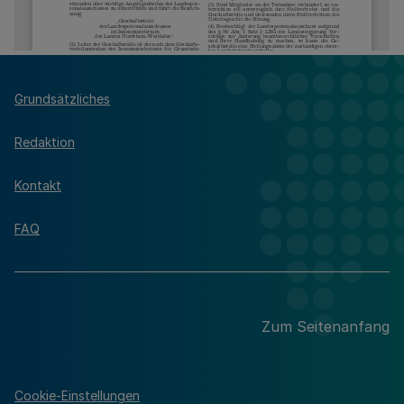
Grundsätzliches
Redaktion
Kontakt
FAQ
Zum Seitenanfang
Cookie-Einstellungen