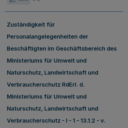
Zuständigkeit für
Personalangelegenheiten der
Beschäftigten im Geschäftsbereich des
Ministeriums für Umwelt und
Naturschutz, Landwirtschaft und
Verbraucherschutz RdErl. d.
Ministeriums für Umwelt und
Naturschutz, Landwirtschaft und
Verbraucherschutz - I - 1 - 13.1.2 - v.