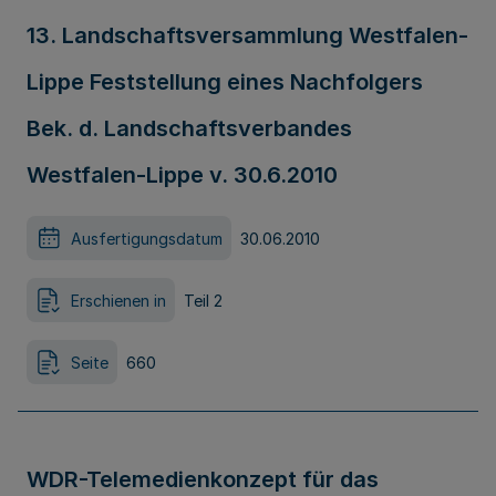
13. Landschaftsversammlung Westfalen-
Lippe Feststellung eines Nachfolgers
Bek. d. Landschaftsverbandes
Westfalen-Lippe v. 30.6.2010
Ausfertigungsdatum
30.06.2010
Erschienen in
Teil 2
Seite
660
WDR-Telemedienkonzept für das