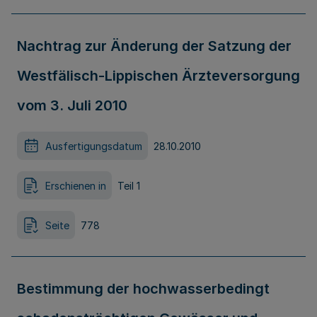
Nachtrag zur Änderung der Satzung der
Westfälisch-Lippischen Ärzteversorgung
vom 3. Juli 2010
Ausfertigungsdatum
28.10.2010
Erschienen in
Teil 1
Seite
778
Bestimmung der hochwasserbedingt