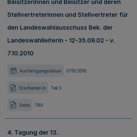
Beisitzerinnen und Beisitzer und deren
Stellvertreterinnen und Stellvertreter für
den Landeswahlausschuss Bek. der
Landeswahlleiterin - 12-35.09.02 - v.
7.10.2010
Ausfertigungsdatum
07.10.2010
Erschienen in
Teil 3
Seite
780
4. Tagung der 13.