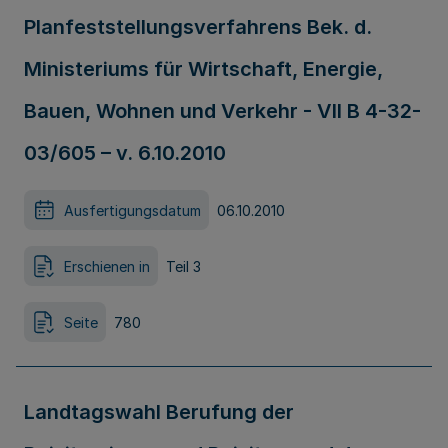
Planfeststellungsverfahrens Bek. d.
Ministeriums für Wirtschaft, Energie,
Bauen, Wohnen und Verkehr - VII B 4-32-
03/605 – v. 6.10.2010
Ausfertigungsdatum
06.10.2010
Erschienen in
Teil 3
Seite
780
Landtagswahl Berufung der