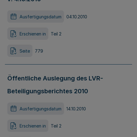
Ausfertigungsdatum
04.10.2010
Erschienen in
Teil 2
Seite
779
Öffentliche Auslegung des LVR-
Beteiligungsberichtes 2010
Ausfertigungsdatum
14.10.2010
Erschienen in
Teil 2