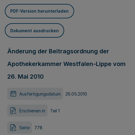
PDF-Version herunterladen
Dokument ausdrucken
Änderung der Beitragsordnung der
Apothekerkammer Westfalen-Lippe vom
26. Mai 2010
Ausfertigungsdatum
26.05.2010
Erschienen in
Teil 1
Seite
778