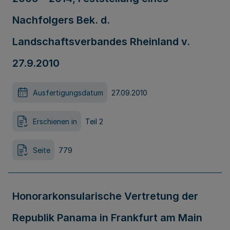
Nachfolgers Bek. d.
Landschaftsverbandes Rheinland v.
27.9.2010
Ausfertigungsdatum
27.09.2010
Erschienen in
Teil 2
Seite
779
Honorarkonsularische Vertretung der
Republik Panama in Frankfurt am Main