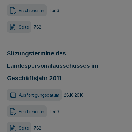
Erschienen in
Teil 3
Seite
782
Sitzungstermine des
Landespersonalausschusses im
Geschäftsjahr 2011
Ausfertigungsdatum
28.10.2010
Erschienen in
Teil 3
Seite
782