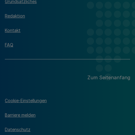
Grundsätzliches
Redaktion
Kontakt
FAQ
Zum Seitenanfang
Cookie-Einstellungen
Barriere melden
Datenschutz