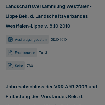
Landschaftsversammlung Westfalen-
Lippe Bek. d. Landschaftsverbandes
Westfalen-Lippe v. 8.10.2010
Ausfertigungsdatum
08.10.2010
Erschienen in
Teil 3
Seite
780
Jahresabschluss der VRR AöR 2009 und
Entlastung des Vorstandes Bek. d.