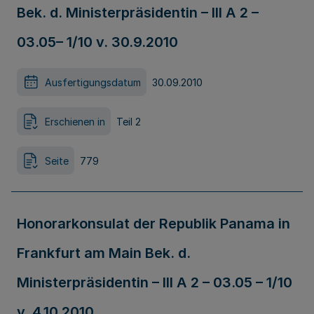
Bek. d. Ministerpräsidentin – III A 2 –
03.05– 1/10 v. 30.9.2010
Ausfertigungsdatum
30.09.2010
Erschienen in
Teil 2
Seite
779
Honorarkonsulat der Republik Panama in
Frankfurt am Main Bek. d.
Ministerpräsidentin – III A 2 – 03.05 – 1/10
v. 4.10.2010