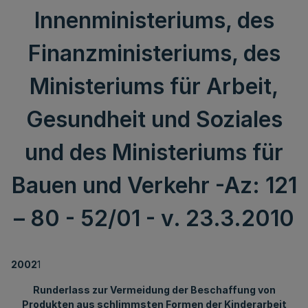
Innenministeriums, des
Finanzministeriums, des
Ministeriums für Arbeit,
Gesundheit und Soziales
und des Ministeriums für
Bauen und Verkehr -Az: 121
– 80 - 52/01 - v. 23.3.2010
2002
1
Runderlass zur Vermeidung der Beschaffung von
Produkten aus schlimmsten Formen der Kinderarbeit