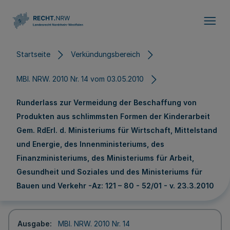
Direkt zum Inhalt
Startseite
Verkündungsbereich
MBl. NRW. 2010 Nr. 14 vom 03.05.2010
Runderlass zur Vermeidung der Beschaffung von
Produkten aus schlimmsten Formen der Kinderarbeit
Gem. RdErl. d. Ministeriums für Wirtschaft, Mittelstand
und Energie, des Innenministeriums, des
Finanzministeriums, des Ministeriums für Arbeit,
Gesundheit und Soziales und des Ministeriums für
Bauen und Verkehr -Az: 121 – 80 - 52/01 - v. 23.3.2010
Ausgabe
MBl. NRW. 2010 Nr. 14