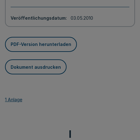
Veröffentlichungsdatum
03.05.2010
PDF-Version herunterladen
Dokument ausdrucken
1 Anlage
I