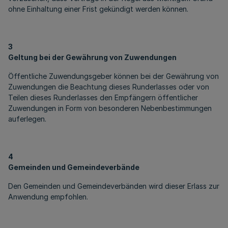
ohne Einhaltung einer Frist gekündigt werden können.
3
Geltung bei der Gewährung von Zuwendungen
Öffentliche Zuwendungsgeber können bei der Gewährung von
Zuwendungen die Beachtung dieses Runderlasses oder von
Teilen dieses Runderlasses den Empfängern öffentlicher
Zuwendungen in Form von besonderen Nebenbestimmungen
auferlegen.
4
Gemeinden und Gemeindeverbände
Den Gemeinden und Gemeindeverbänden wird dieser Erlass zur
Anwendung empfohlen.