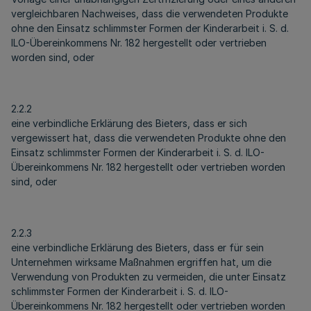
vergleichbaren Nachweises, dass die verwendeten Produkte
ohne den Einsatz schlimmster Formen der Kinderarbeit i. S. d.
ILO-Übereinkommens Nr. 182 hergestellt oder vertrieben
worden sind, oder
2.2.2
eine verbindliche Erklärung des Bieters, dass er sich
vergewissert hat, dass die verwendeten Produkte ohne den
Einsatz schlimmster Formen der Kinderarbeit i. S. d. ILO-
Übereinkommens Nr. 182 hergestellt oder vertrieben worden
sind, oder
2.2.3
eine verbindliche Erklärung des Bieters, dass er für sein
Unternehmen wirksame Maßnahmen ergriffen hat, um die
Verwendung von Produkten zu vermeiden, die unter Einsatz
schlimmster Formen der Kinderarbeit i. S. d. ILO-
Übereinkommens Nr. 182 hergestellt oder vertrieben worden