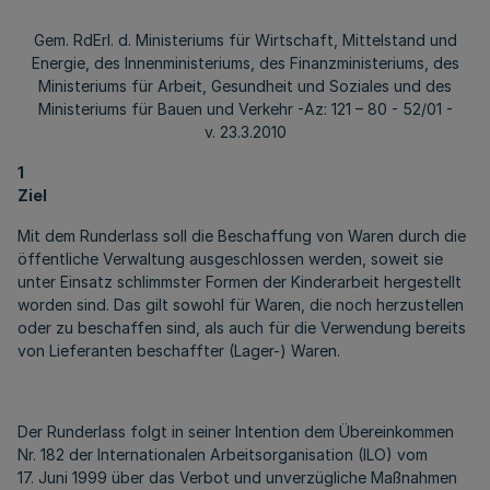
Gem. RdErl. d. Ministeriums für Wirtschaft, Mittelstand und
Energie, des Innenministeriums, des Finanzministeriums, des
Ministeriums für Arbeit, Gesundheit und Soziales und des
Ministeriums für Bauen und Verkehr -Az: 121 – 80 - 52/01 -
v. 23.3.2010
1
Ziel
Mit dem Runderlass soll die Beschaffung von Waren durch die
öffentliche Verwaltung ausgeschlossen werden, soweit sie
unter Einsatz schlimmster Formen der Kinderarbeit hergestellt
worden sind. Das gilt sowohl für Waren, die noch herzustellen
oder zu beschaffen sind, als auch für die Verwendung bereits
von Lieferanten beschaffter (Lager-) Waren.
Der Runderlass folgt in seiner Intention dem Übereinkommen
Nr. 182 der Internationalen Arbeitsorganisation (ILO) vom
17. Juni 1999 über das Verbot und unverzügliche Maßnahmen