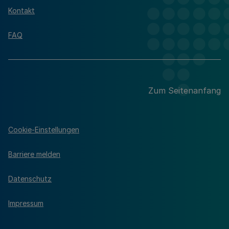
Kontakt
FAQ
Zum Seitenanfang
Cookie-Einstellungen
Barriere melden
Datenschutz
Impressum