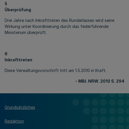
5
Überprüfung
Drei Jahre nach Inkrafttreten des Runderlasses wird seine
Wirkung unter Koordinierung durch das federführende
Ministerium überprüft.
6
Inkrafttreten
Diese Verwaltungsvorschrift tritt am 1.5.2010 in Kraft.
- MBl. NRW. 2010 S. 294
Grundsätzliches
Redaktion