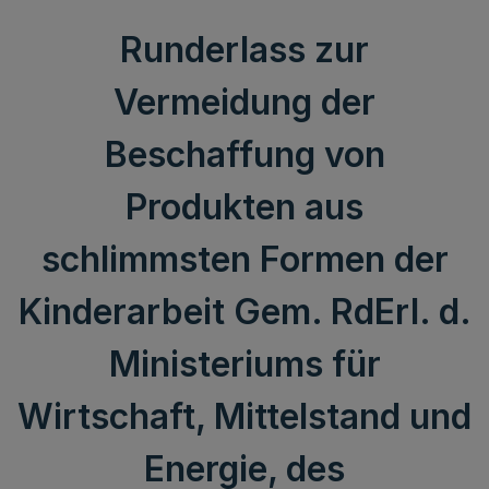
Runderlass zur
Vermeidung der
Beschaffung von
Produkten aus
schlimmsten Formen der
Kinderarbeit Gem. RdErl. d.
Ministeriums für
Wirtschaft, Mittelstand und
Energie, des