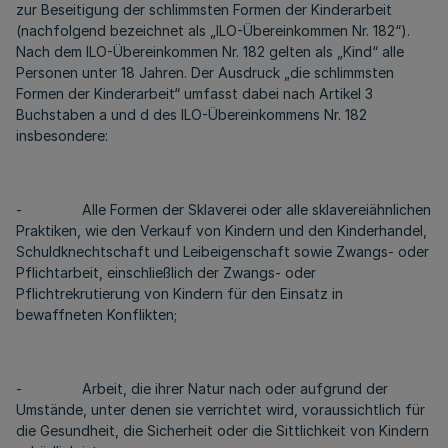
zur Beseitigung der schlimmsten Formen der Kinderarbeit
(nachfolgend bezeichnet als „ILO-Übereinkommen Nr. 182“).
Nach dem ILO-Übereinkommen Nr. 182 gelten als „Kind“ alle
Personen unter 18 Jahren. Der Ausdruck „die schlimmsten
Formen der Kinderarbeit“ umfasst dabei nach Artikel 3
Buchstaben a und d des ILO-Übereinkommens Nr. 182
insbesondere:
- Alle Formen der Sklaverei oder alle sklavereiähnlichen
Praktiken, wie den Verkauf von Kindern und den Kinderhandel,
Schuldknechtschaft und Leibeigenschaft sowie Zwangs- oder
Pflichtarbeit, einschließlich der Zwangs- oder
Pflichtrekrutierung von Kindern für den Einsatz in
bewaffneten Konflikten;
- Arbeit, die ihrer Natur nach oder aufgrund der
Umstände, unter denen sie verrichtet wird, voraussichtlich für
die Gesundheit, die Sicherheit oder die Sittlichkeit von Kindern