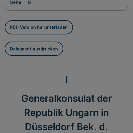
Seite
112
PDF-Version herunterladen
Dokument ausdrucken
I
Generalkonsulat der
Republik Ungarn in
Düsseldorf Bek. d.