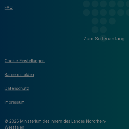
FAQ
Zum Seitenanfang
Cookie-Einstellungen
Barriere melden
Datenschutz
Impressum
© 2026 Ministerium des Innern des Landes Nordrhein-
Westfalen