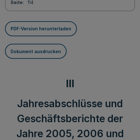
Seite
114
PDF-Version herunterladen
Dokument ausdrucken
III
Jahresabschlüsse und
Geschäftsberichte der
Jahre 2005, 2006 und