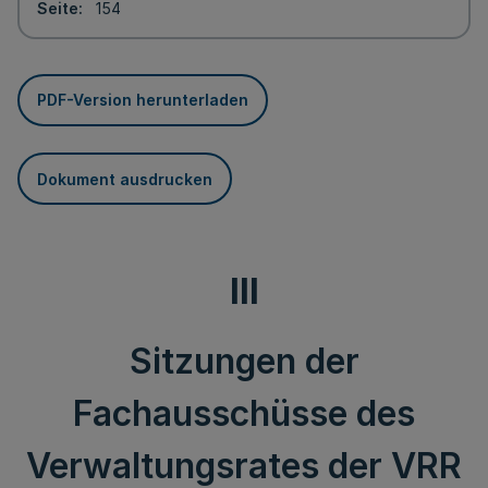
Seite
154
PDF-Version herunterladen
Dokument ausdrucken
III
Sitzungen der
Fachausschüsse des
Verwaltungsrates der VRR