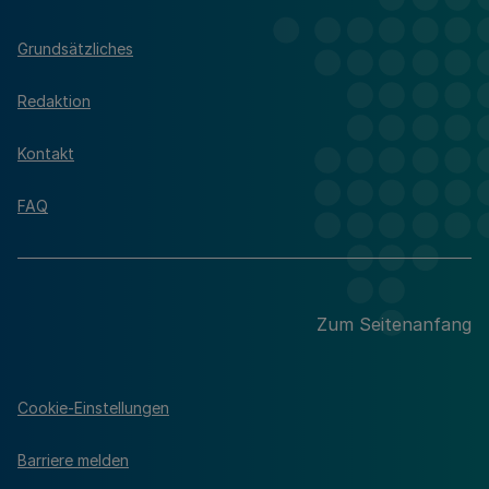
Grundsätzliches
Redaktion
Kontakt
FAQ
Zum Seitenanfang
Cookie-Einstellungen
Barriere melden