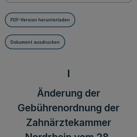
PDF-Version herunterladen
Dokument ausdrucken
I
Änderung der
Gebührenordnung der
Zahnärztekammer