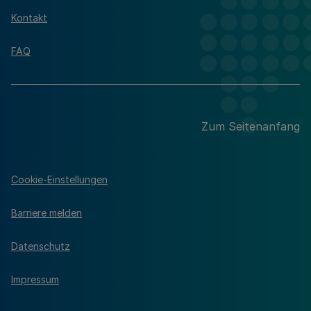
Kontakt
FAQ
Zum Seitenanfang
Cookie-Einstellungen
Barriere melden
Datenschutz
Impressum