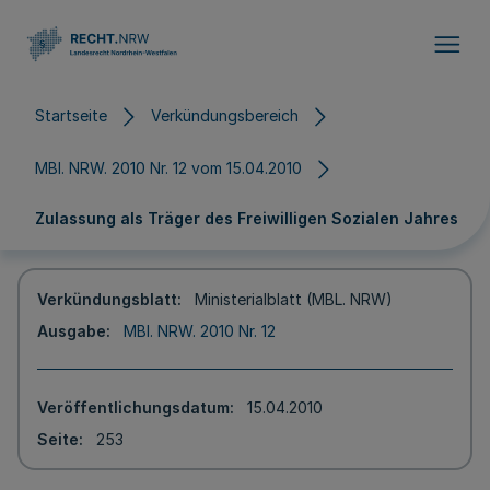
Direkt zum Inhalt
Startseite
Verkündungsbereich
MBl. NRW. 2010 Nr. 12 vom 15.04.2010
Zulassung als Träger des Freiwilligen Sozialen Jahres
Verkündungsblatt
Ministerialblatt (MBL. NRW)
Ausgabe
MBl. NRW. 2010 Nr. 12
Veröffentlichungsdatum
15.04.2010
Seite
253