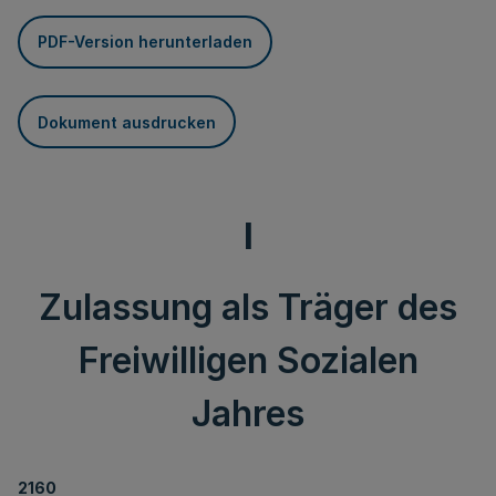
PDF-Version herunterladen
Dokument ausdrucken
I
Zulassung als Träger des
Freiwilligen Sozialen
Jahres
2160