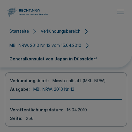
Direkt zum Inhalt
Startseite
Verkündungsbereich
MBl. NRW. 2010 Nr. 12 vom 15.04.2010
Generalkonsulat von Japan in Düsseldorf
Verkündungsblatt
Ministerialblatt (MBL. NRW)
Ausgabe
MBl. NRW. 2010 Nr. 12
Veröffentlichungsdatum
15.04.2010
Seite
256