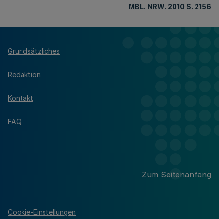
MBL. NRW. 2010 S. 2156
Grundsätzliches
Redaktion
Kontakt
FAQ
Zum Seitenanfang
Cookie-Einstellungen