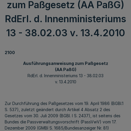
zum Paßgesetz (AA PaßG)
RdErl. d. Innenministeriums
13 - 38.02.03 v. 13.4.2010
2100
Ausführungsanweisung zum Paßgesetz
(AA PaßG)
RdErl. d. Innenministeriums 13 - 38.02.03
v. 13.4.2010
Zur Durchführung des Paßgesetzes vom 19. April 1986 (BGBl.1
S. 537), zuletzt geändert durch Artikel 4 Absatz 2 des
Gesetzes vom 30. Juli 2009 (BGBl. I S. 2437), ist seitens des
Bundes die Passverwaltungsvorschrift (PassVwV) vom 17.
Dezember 2009 (GMBl S. 1685/Bundesanzeiger Nr. 81)