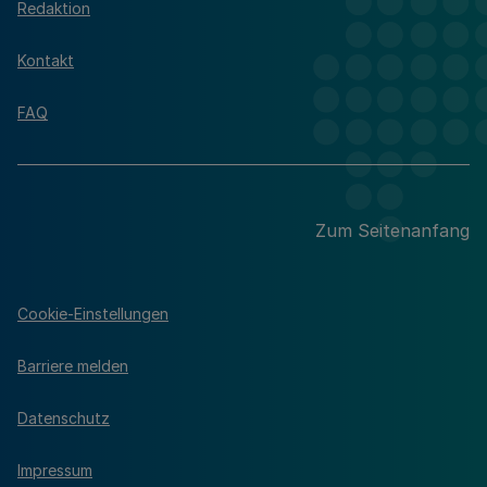
Redaktion
Kontakt
FAQ
Zum Seitenanfang
Cookie-Einstellungen
Barriere melden
Datenschutz
Impressum