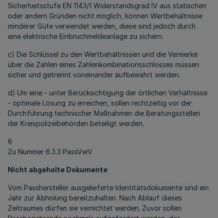
Sicherheitsstufe EN 1143/1 Widerstandsgrad IV aus statischen
oder andern Gründen nicht möglich, können Wertbehältnisse
minderer Güte verwendet werden, diese sind jedoch durch
eine elektrische Einbruchmeldeanlage zu sichern.
c) Die Schlüssel zu den Wertbehältnissen und die Vermerke
über die Zahlen eines Zahlenkombinationsschlosses müssen
sicher und getrennt voneinander aufbewahrt werden.
d) Um eine - unter Berücksichtigung der örtlichen Verhältnisse
- optimale Lösung zu erreichen, sollen rechtzeitig vor der
Durchführung technischer Maßnahmen die Beratungsstellen
der Kreispolizeibehörden beteiligt werden.
6
Zu Nummer 6.3.3 PassVwV
Nicht abgeholte Dokumente
Vom Passhersteller ausgelieferte Identitätsdokumente sind ein
Jahr zur Abholung bereitzuhalten. Nach Ablauf dieses
Zeitraumes dürfen sie vernichtet werden. Zuvor sollen