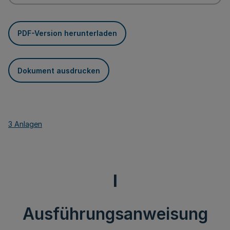
PDF-Version herunterladen
Dokument ausdrucken
3 Anlagen
I
Ausführungsanweisung