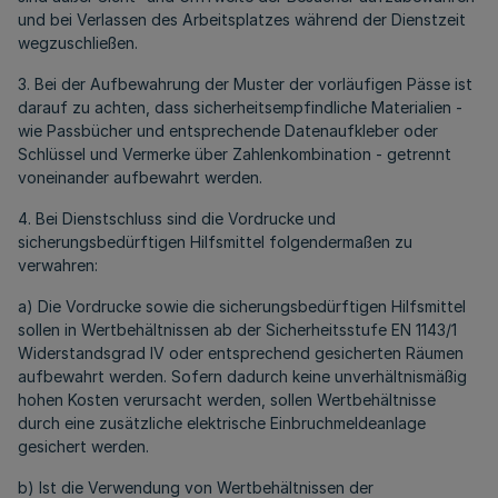
und bei Verlassen des Arbeitsplatzes während der Dienstzeit
wegzuschließen.
3. Bei der Aufbewahrung der Muster der vorläufigen Pässe ist
darauf zu achten, dass sicherheitsempfindliche Materialien -
wie Passbücher und entsprechende Datenaufkleber oder
Schlüssel und Vermerke über Zahlenkombination - getrennt
voneinander aufbewahrt werden.
4. Bei Dienstschluss sind die Vordrucke und
sicherungsbedürftigen Hilfsmittel folgendermaßen zu
verwahren:
a) Die Vordrucke sowie die sicherungsbedürftigen Hilfsmittel
sollen in Wertbehältnissen ab der Sicherheitsstufe EN 1143/1
Widerstandsgrad IV oder entsprechend gesicherten Räumen
aufbewahrt werden. Sofern dadurch keine unverhältnismäßig
hohen Kosten verursacht werden, sollen Wertbehältnisse
durch eine zusätzliche elektrische Einbruchmeldeanlage
gesichert werden.
b) Ist die Verwendung von Wertbehältnissen der