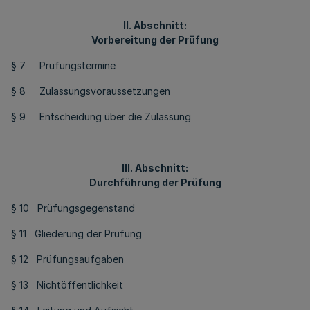
II. Abschnitt:
Vorbereitung der Prüfung
§ 7 Prüfungstermine
§ 8 Zulassungsvoraussetzungen
§ 9 Entscheidung über die Zulassung
III. Abschnitt:
Durchführung der Prüfung
§ 10 Prüfungsgegenstand
§ 11 Gliederung der Prüfung
§ 12 Prüfungsaufgaben
§ 13 Nichtöffentlichkeit