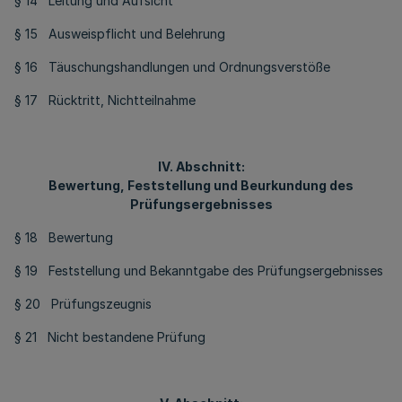
§ 14 Leitung und Aufsicht
§ 15 Ausweispflicht und Belehrung
§ 16 Täuschungshandlungen und Ordnungsverstöße
§ 17 Rücktritt, Nichtteilnahme
IV. Abschnitt:
Bewertung, Feststellung und Beurkundung des
Prüfungsergebnisses
§ 18 Bewertung
§ 19 Feststellung und Bekanntgabe des Prüfungsergebnisses
§ 20 Prüfungszeugnis
§ 21 Nicht bestandene Prüfung