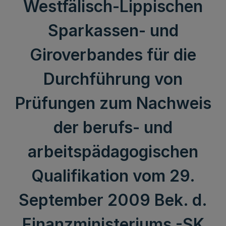
Westfälisch-Lippischen
Sparkassen- und
Giroverbandes für die
Durchführung von
Prüfungen zum Nachweis
der berufs- und
arbeitspädagogischen
Qualifikation vom 29.
September 2009 Bek. d.
Finanzministeriums -SK