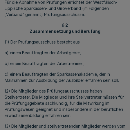
Für die Abnahme von Prüfungen errichtet der Westfälisch-
Lippische Sparkassen- und Giroverband (im Folgenden
„Verband“ genannt) Prüfungsausschüsse.
§ 2
Zusammensetzung und Berufung
(1) Der Prüfungsausschuss besteht aus
a) einem Beauftragten der Arbeitgeber,
b) einem Beauftragten der Arbeitnehmer,
c) einem Beauftragten der Sparkassenakademie, der in
Maßnahmen zur Ausbildung der Ausbilder erfahren sein soll.
(2) Die Mitglieder des Prüfungsausschusses haben
Stellvertreter. Die Mitglieder und ihre Stellvertreter müssen für
die Prüfungsgebiete sachkundig, für die Mitwirkung im
Prüfungswesen geeignet und insbesondere in der beruflichen
Erwachsenenbildung erfahren sein.
(3) Die Mitglieder und stellvertretenden Mitglieder werden vom