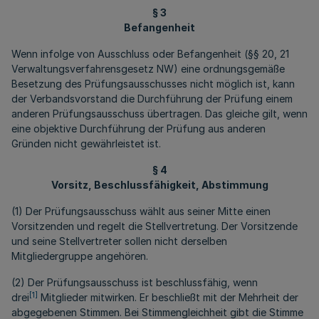
§ 3
Befangenheit
Wenn infolge von Ausschluss oder Befangenheit (§§ 20, 21
Verwaltungsverfahrensgesetz NW) eine ordnungsgemäße
Besetzung des Prüfungsausschusses nicht möglich ist, kann
der Verbandsvorstand die Durchführung der Prüfung einem
anderen Prüfungsausschuss übertragen. Das gleiche gilt, wenn
eine objektive Durchführung der Prüfung aus anderen
Gründen nicht gewährleistet ist.
§ 4
Vorsitz, Beschlussfähigkeit, Abstimmung
(1) Der Prüfungsausschuss wählt aus seiner Mitte einen
Vorsitzenden und regelt die Stellvertretung. Der Vorsitzende
und seine Stellvertreter sollen nicht derselben
Mitgliedergruppe angehören.
(2) Der Prüfungsausschuss ist beschlussfähig, wenn
[1]
drei
Mitglieder mitwirken. Er beschließt mit der Mehrheit der
abgegebenen Stimmen. Bei Stimmengleichheit gibt die Stimme