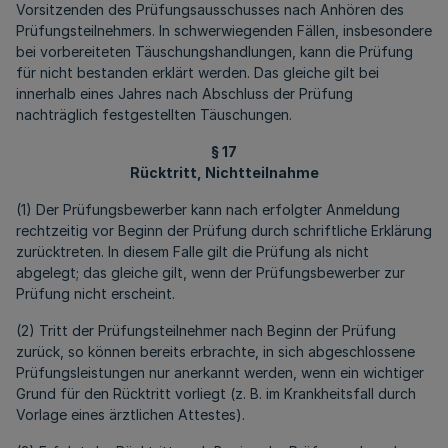
Vorsitzenden des Prüfungsausschusses nach Anhören des
Prüfungsteilnehmers. In schwerwiegenden Fällen, insbesondere
bei vorbereiteten Täuschungshandlungen, kann die Prüfung
für nicht bestanden erklärt werden. Das gleiche gilt bei
innerhalb eines Jahres nach Abschluss der Prüfung
nachträglich festgestellten Täuschungen.
§ 17
Rücktritt, Nichtteilnahme
(1) Der Prüfungsbewerber kann nach erfolgter Anmeldung
rechtzeitig vor Beginn der Prüfung durch schriftliche Erklärung
zurücktreten. In diesem Falle gilt die Prüfung als nicht
abgelegt; das gleiche gilt, wenn der Prüfungsbewerber zur
Prüfung nicht erscheint.
(2) Tritt der Prüfungsteilnehmer nach Beginn der Prüfung
zurück, so können bereits erbrachte, in sich abgeschlossene
Prüfungsleistungen nur anerkannt werden, wenn ein wichtiger
Grund für den Rücktritt vorliegt (z. B. im Krankheitsfall durch
Vorlage eines ärztlichen Attestes).