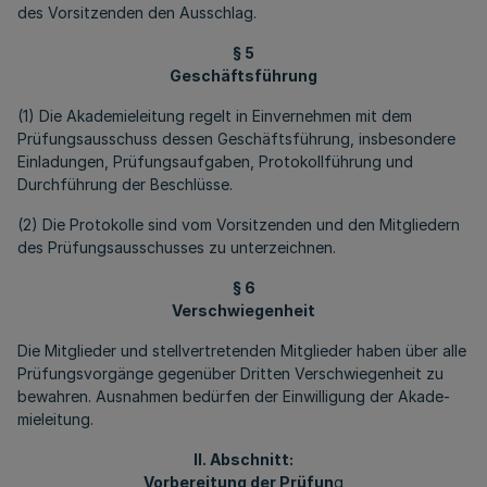
des Vorsitzenden den Ausschlag.
§ 5
Geschäftsführung
(1) Die Akademieleitung regelt in Einvernehmen mit dem
Prüfungsausschuss dessen Geschäftsführung, insbesondere
Einladungen, Prüfungsaufgaben, Protokollführung und
Durchführung der Beschlüsse.
(2) Die Protokolle sind vom Vorsitzenden und den Mitgliedern
des Prüfungsausschusses zu unterzeichnen.
§ 6
Verschwiegenheit
Die Mitglieder und stellvertretenden Mitglieder haben über alle
Prüfungsvorgänge gegenüber Dritten Verschwiegenheit zu
bewahren. Ausnahmen bedürfen der Einwilligung der Aka­de­
mieleitung.
II. Abschnitt:
Vorbereitung der Prüfun
g