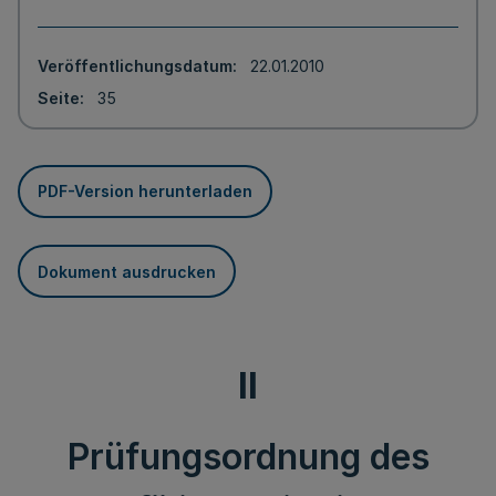
Veröffentlichungsdatum
22.01.2010
Seite
35
PDF-Version herunterladen
Dokument ausdrucken
II
Prüfungsordnung des