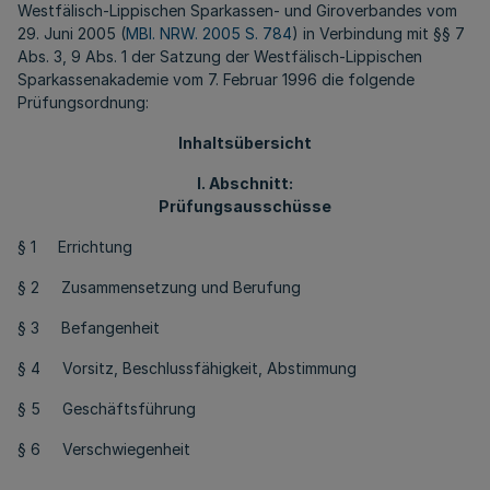
Westfälisch-Lippischen Sparkassen- und Giroverbandes vom
29. Juni 2005 (
MBl. NRW. 2005 S. 784
) in Verbindung mit §§ 7
Abs. 3, 9 Abs. 1 der Satzung der Westfälisch-Lippischen
Sparkassenakademie vom 7. Februar 1996 die folgende
Prüfungsordnung:
Inhaltsübersicht
I. Abschnitt:
Prüfungsausschüsse
§ 1 Errichtung
§ 2 Zusammensetzung und Berufung
§ 3 Befangenheit
§ 4 Vorsitz, Beschlussfähigkeit, Abstimmung
§ 5 Geschäftsführung
§ 6 Verschwiegenheit