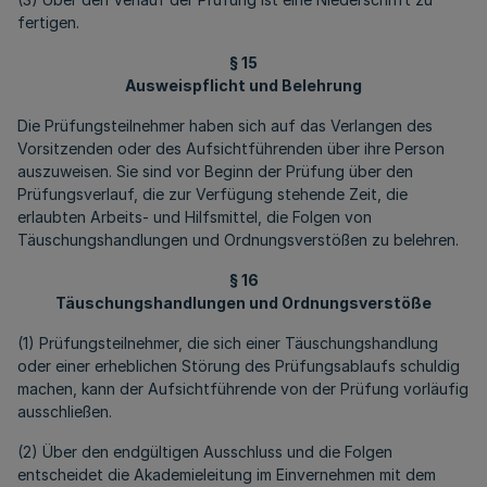
fertigen.
§ 15
Ausweispflicht und Belehrung
Die Prüfungsteilnehmer haben sich auf das Verlangen des
Vorsitzenden oder des Aufsichtführenden über ihre Person
auszuweisen. Sie sind vor Beginn der Prüfung über den
Prüfungsverlauf, die zur Verfügung stehende Zeit, die
erlaubten Arbeits- und Hilfsmittel, die Folgen von
Täuschungshandlungen und Ordnungsverstößen zu belehren.
§ 16
Täuschungshandlungen und Ordnungsverstöße
(1) Prüfungsteilnehmer, die sich einer Täuschungshandlung
oder einer erheblichen Störung des Prüfungsablaufs schuldig
machen, kann der Aufsichtführende von der Prüfung vorläufig
ausschließen.
(2) Über den endgültigen Ausschluss und die Folgen
entscheidet die Akademieleitung im Einvernehmen mit dem