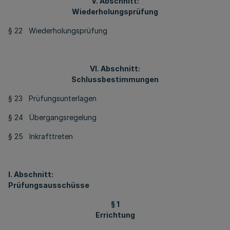
V. Abschnitt:
Wiederholungsprüfung
§ 22 Wiederholungsprüfung
VI. Abschnitt:
Schlussbestimmungen
§ 23 Prüfungsunterlagen
§ 24 Übergangsregelung
§ 25 Inkrafttreten
I. Abschnitt:
Prüfungsausschüsse
§ 1
Errichtung