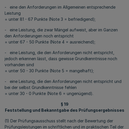
- eine den Anforderungen im Allgemeinen entsprechende
Leistung
= unter 81 - 67 Punkte (Note 3 = befriedigend);
- eine Leistung, die zwar Mängel aufweist, aber im Ganzen
den Anforderungen noch entspricht
= unter 67 - 50 Punkte (Note 4 = ausreichend);
- eine Leistung, die den Anforderungen nicht entspricht,
jedoch erkennen lässt, dass gewisse Grundkenntnisse noch
vorhanden sind
= unter 50 - 30 Punkte (Note 5 = mangelhaft);
- eine Leistung, die den Anforderungen nicht entspricht und
bei der selbst Grundkenntnisse fehlen
= unter 30 - 0 Punkte (Note 6 = ungenügend).
§ 19
Feststellung und Bekanntgabe des Prüfungsergebnisses
(1) Der Prüfungsausschuss stellt nach der Bewertung der
Prüfungsleistungen im schriftlichen und im praktischen Teil der