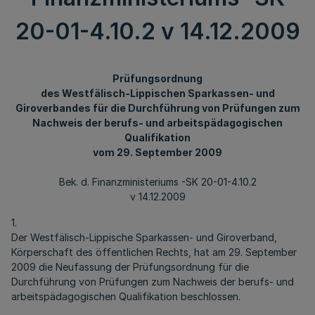
20-01-4.10.2 v 14.12.2009
Prüfungsordnung
des Westfälisch-Lippischen Sparkassen- und
Giroverbandes für die Durchführung von Prüfungen zum
Nachweis der berufs- und arbeitspädagogischen
Qualifikation
vom 29. September 2009
Bek. d. Finanzministeriums -SK 20-01-4.10.2
v 14.12.2009
1.
Der Westfälisch-Lippische Sparkassen- und Giroverband,
Körperschaft des öffentlichen Rechts, hat am 29. September
2009 die Neufassung der Prüfungsordnung für die
Durchführung von Prüfungen zum Nachweis der berufs- und
arbeitspädagogischen Qualifikation beschlossen.