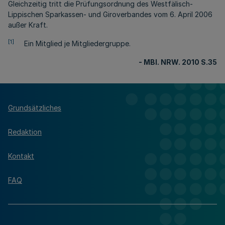
Gleichzeitig tritt die Prüfungsordnung des Westfälisch-
Lippischen Sparkassen- und Giroverbandes vom 6. April 2006
außer Kraft.
[1]
Ein Mitglied je Mitgliedergruppe.
- MBl. NRW. 2010 S.35
Grundsätzliches
Redaktion
Kontakt
FAQ