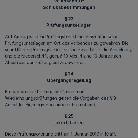
VI. Abschnitt:
Schlussbestimmungen
§ 23
Prüfungsunterlagen
Auf Antrag ist dem Prüfungsteilnehmer Einsicht in seine
Prüfungsunterlagen am Ort des Verbandes zu gewähren. Die
schriftlichen Prüfungsarbeiten sind zwei Jahre, die Anmeldung
und die Niederschrift gem. § 19 Abs. 4 sind 10 Jahre nach
Abschluss der Prüfung aufzubewahren.
§ 24
Übergangsregelung
Für begonnene Prüfungsverfahren und
Wiederholungsprüfungen gelten die Vorgaben des § 8
Ausbilder-Eignungverordnung entsprechend.
§ 25
Inkrafttreten
Diese Prüfungsordnung tritt am 1. Januar 2010 in Kraft.