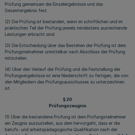
Prüfung gemeinsam die Einzelergebnisse und das
Gesamtergebnis fest.
(2) Die Prüfung ist bestanden, wenn im schriftlichen und im
praktischen Teil der Prüfung jeweils mindestens ausreichende
Leistungen erbracht sind.
(3) Die Entscheidung über das Bestehen der Prüfung ist dem
Prüfungsteilnehmer unmittelbar nach Abschluss der Prüfung
mitzuteilen.
(4) Über den Verlauf der Prüfung und die Feststellung der
Prüfungsergebnisse ist eine Niederschrift zu fertigen, die von
den Mitgliedern des Prüfungsausschusses zu unterzeichnen
ist.
§ 20
Prüfungszeugnis
(1) Über die bestandene Prüfung ist dem Prüfungsteilnehmer
ein Zeugnis auszustellen, aus dem hervorgeht, dass er die
berufs- und arbeitspädagogische Qualifikation nach der