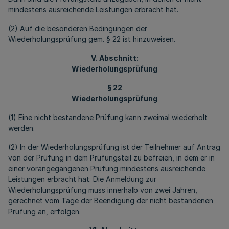
mindestens ausreichende Leistungen erbracht hat.
(2) Auf die besonderen Bedingungen der
Wiederholungsprüfung gem. § 22 ist hinzuweisen.
V. Abschnitt:
Wiederholungsprüfung
§ 22
Wiederholungsprüfung
(1) Eine nicht bestandene Prüfung kann zweimal wiederholt
werden.
(2) In der Wiederholungsprüfung ist der Teilnehmer auf Antrag
von der Prüfung in dem Prüfungsteil zu befreien, in dem er in
einer vorangegangenen Prüfung mindestens ausreichende
Leistungen erbracht hat. Die Anmeldung zur
Wiederholungsprüfung muss innerhalb von zwei Jahren,
gerechnet vom Tage der Beendigung der nicht bestandenen
Prüfung an, erfolgen.