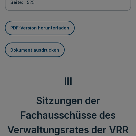
Seite
525
PDF-Version herunterladen
Dokument ausdrucken
III
Sitzungen der
Fachausschüsse des
Verwaltungsrates der VRR