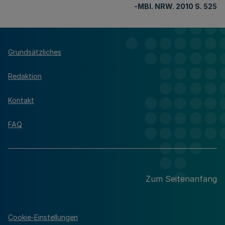
-MBl
. NRW. 2010 S. 525
Grundsätzliches
Redaktion
Kontakt
FAQ
Zum Seitenanfang
Cookie-Einstellungen