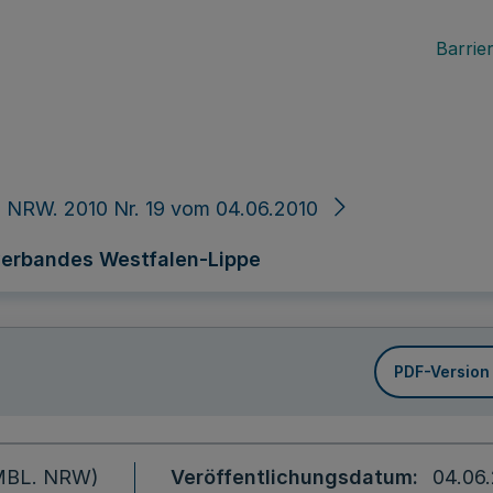
Barrier
 NRW. 2010 Nr. 19 vom 04.06.2010
erbandes Westfalen-Lippe
PDF-Version
 (MBL. NRW)
Veröffentlichungsdatum
04.06