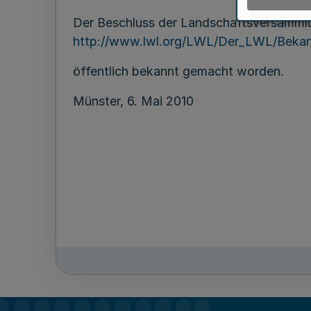
Der Beschluss der Landschaftsversammlu
http://www.lwl.org/LWL/Der_LWL/Beka
öffentlich bekannt gemacht worden.
Münster, 6. Mai 2010