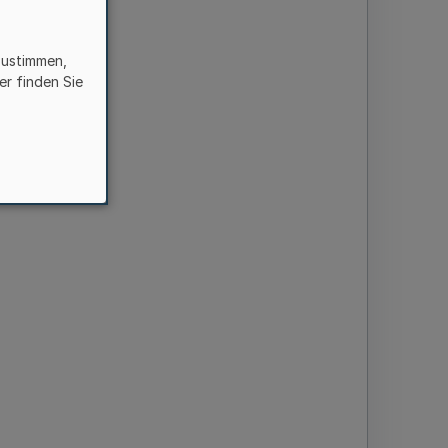
zustimmen,
er finden Sie