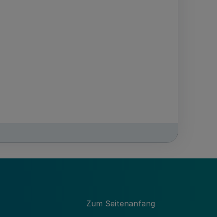
Zum Seitenanfang