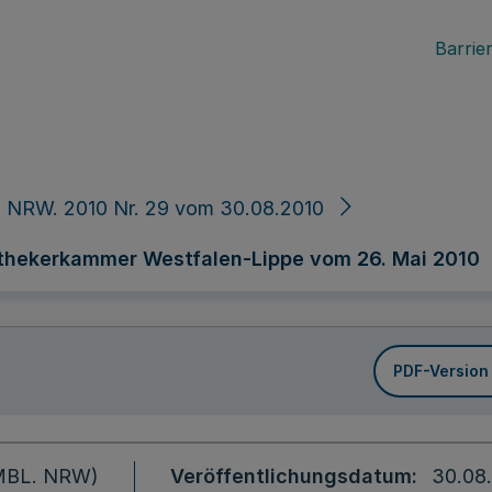
Barrier
 NRW. 2010 Nr. 29 vom 30.08.2010
hekerkammer Westfalen-Lippe vom 26. Mai 2010
PDF-Version
 (MBL. NRW)
Veröffentlichungsdatum
30.08