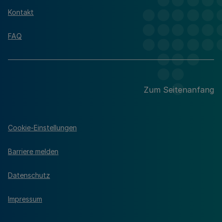
Kontakt
FAQ
Zum Seitenanfang
Cookie-Einstellungen
Barriere melden
Datenschutz
Impressum