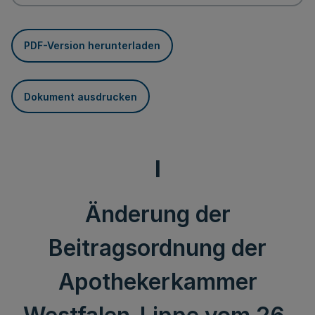
PDF-Version herunterladen
Dokument ausdrucken
I
Änderung der
Beitragsordnung der
Apothekerkammer