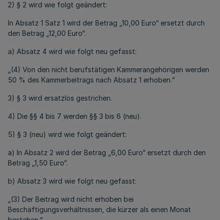
2) § 2 wird wie folgt geändert:
In Absatz 1 Satz 1 wird der Betrag „10,00 Euro“ ersetzt durch
den Betrag „12,00 Euro“.
a) Absatz 4 wird wie folgt neu gefasst:
„(4) Von den nicht berufstätigen Kammerangehörigen werden
50 % des Kammerbeitrags nach Absatz 1 erhoben.“
3) § 3 wird ersatzlos gestrichen.
4) Die §§ 4 bis 7 werden §§ 3 bis 6 (neu).
5) § 3 (neu) wird wie folgt geändert:
a) In Absatz 2 wird der Betrag „6,00 Euro“ ersetzt durch den
Betrag „1,50 Euro“.
b) Absatz 3 wird wie folgt neu gefasst:
„(3) Der Beitrag wird nicht erhoben bei
Beschäftigungsverhältnissen, die kürzer als einen Monat
bestehen.“