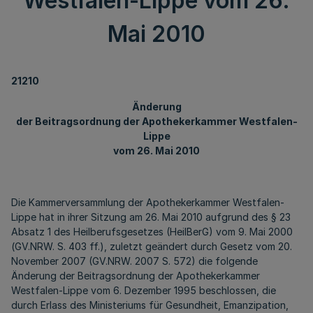
Westfalen-Lippe vom 26.
Mai 2010
21210
Änderung
der Beitragsordnung der Apothekerkammer Westfalen-
Lippe
vom 26. Mai 2010
Die Kammerversammlung der Apothekerkammer Westfalen-
Lippe hat in ihrer Sitzung am 26. Mai 2010 aufgrund des § 23
Absatz 1 des Heilberufsgesetzes (HeilBerG) vom 9. Mai 2000
(GV.NRW. S. 403 ff.), zuletzt geändert durch Gesetz vom 20.
November 2007 (GV.NRW. 2007 S. 572) die folgende
Änderung der Beitragsordnung der Apothekerkammer
Westfalen-Lippe vom 6. Dezember 1995 beschlossen, die
durch Erlass des Ministeriums für Gesundheit, Emanzipation,