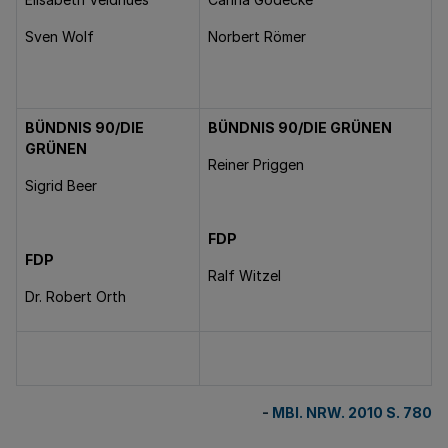
Sven Wolf
Norbert Römer
BÜNDNIS 90/DIE
BÜNDNIS 90/DIE GRÜNEN
GRÜNEN
Reiner Priggen
Sigrid Beer
FDP
FDP
Ralf Witzel
Dr. Robert Orth
-
MBl. NRW. 2010 S. 780