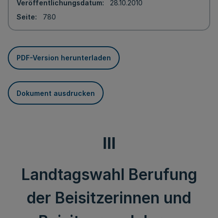
Veröffentlichungsdatum
28.10.2010
Seite
780
PDF-Version herunterladen
Dokument ausdrucken
III
Landtagswahl Berufung
der Beisitzerinnen und