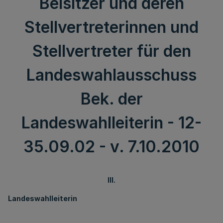
Beisitzer und deren
Stellvertreterinnen und
Stellvertreter für den
Landeswahlausschuss
Bek. der
Landeswahlleiterin - 12-
35.09.02 - v. 7.10.2010
III.
Landeswahlleiterin