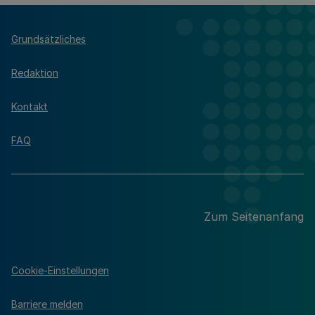
Grundsätzliches
Redaktion
Kontakt
FAQ
Zum Seitenanfang
Cookie-Einstellungen
Barriere melden