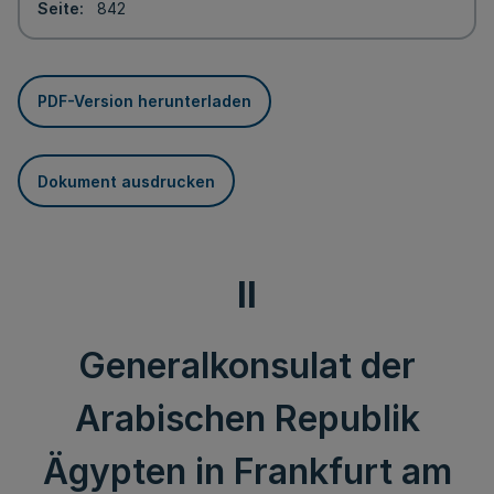
Seite
842
PDF-Version herunterladen
Dokument ausdrucken
II
Generalkonsulat der
Arabischen Republik
Ägypten in Frankfurt am