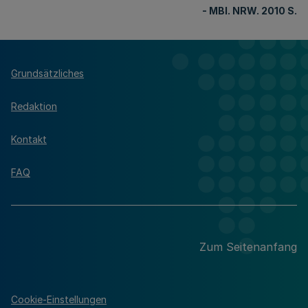
- MBl. NRW. 2010 S.
Grundsätzliches
Redaktion
Kontakt
FAQ
Zum Seitenanfang
Cookie-Einstellungen