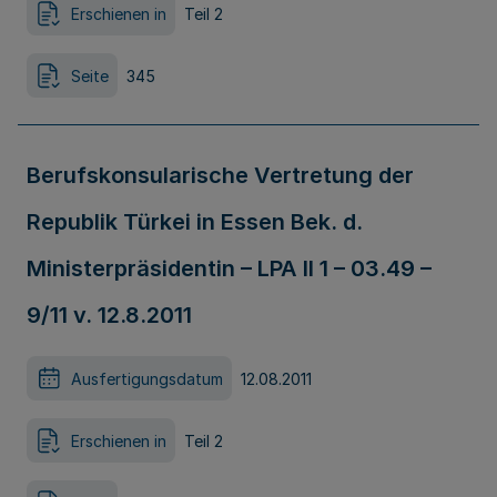
Erschienen in
Teil 2
Seite
345
Berufskonsularische Vertretung der
Republik Türkei in Essen Bek. d.
Ministerpräsidentin – LPA II 1 – 03.49 –
9/11 v. 12.8.2011
Ausfertigungsdatum
12.08.2011
Erschienen in
Teil 2