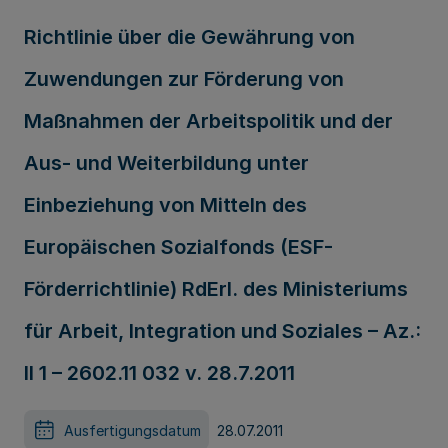
Richtlinie über die Gewährung von
Zuwendungen zur Förderung von
Maßnahmen der Arbeitspolitik und der
Aus- und Weiterbildung unter
Einbeziehung von Mitteln des
Europäischen Sozialfonds (ESF-
Förderrichtlinie) RdErl. des Ministeriums
für Arbeit, Integration und Soziales – Az.:
II 1 – 2602.11 032 v. 28.7.2011
Ausfertigungsdatum
28.07.2011