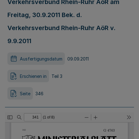
Verkehrsverbund Rhein-Ruhr AöR am
Freitag, 30.9.2011 Bek. d.
Verkehrsverbund Rhein-Ruhr AöR v.
9.9.2011
Ausfertigungsdatum
09.09.2011
Erschienen in
Teil 3
Seite
346