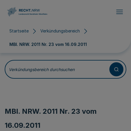
Direkt zum Inhalt
Startseite
Verkündungsbereich
MBl. NRW. 2011 Nr. 23 vom
16.09.2011
Verkündungsbereich durchsuchen
MBl. NRW. 2011 Nr. 23 vom
16.09.2011