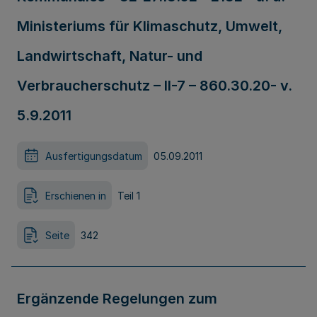
Ministeriums für Klimaschutz, Umwelt,
Landwirtschaft, Natur- und
Verbraucherschutz – II-7 – 860.30.20- v.
5.9.2011
Ausfertigungsdatum
05.09.2011
Erschienen in
Teil 1
Seite
342
Ergänzende Regelungen zum