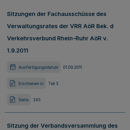
Sitzungen der Fachausschüsse des
Verwaltungsrates der VRR AöR Bek. d
Verkehrsverbund Rhein-Ruhr AöR v.
1.9.2011
Ausfertigungsdatum
01.09.2011
Erschienen in
Teil 3
Seite
345
Sitzung der Verbandsversammlung des