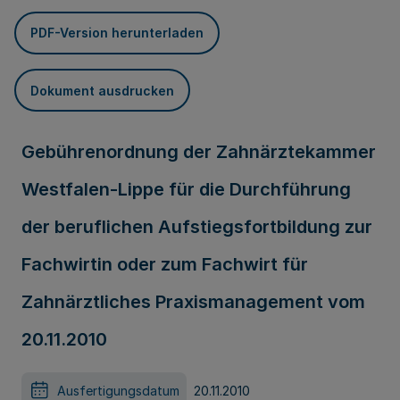
PDF-Version herunterladen
Dokument ausdrucken
Gebührenordnung der Zahnärztekammer
Westfalen-Lippe für die Durchführung
der beruflichen Aufstiegsfortbildung zur
Fachwirtin oder zum Fachwirt für
Zahnärztliches Praxismanagement vom
20.11.2010
Ausfertigungsdatum
20.11.2010