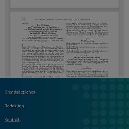
Grundsätzliches
Redaktion
Kontakt