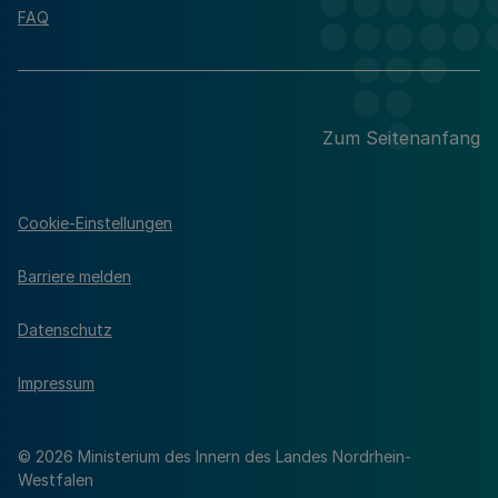
FAQ
Zum Seitenanfang
Cookie-Einstellungen
Barriere melden
Datenschutz
Impressum
© 2026 Ministerium des Innern des Landes Nordrhein-
Westfalen