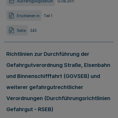
Ausfertigungsdatum
12.08.2011
Erschienen in
Teil 1
Seite
343
Richtlinien zur Durchführung der
Gefahrgutverordnung Straße, Eisenbahn
und Binnenschifffahrt (GGVSEB) und
weiterer gefahrgutrechtlicher
Verordnungen (Durchführungsrichtlinien
Gefahrgut - RSEB)