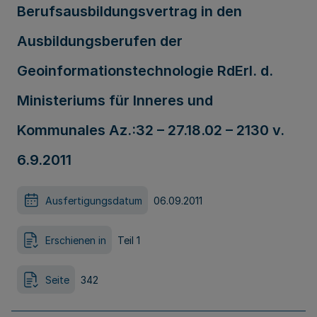
Berufsausbildungsvertrag in den
Ausbildungsberufen der
Geoinformationstechnologie RdErl. d.
Ministeriums für Inneres und
Kommunales Az.:32 – 27.18.02 – 2130 v.
6.9.2011
Ausfertigungsdatum
06.09.2011
Erschienen in
Teil 1
Seite
342