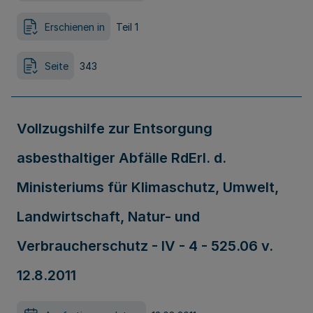
Erschienen in
Teil 1
Seite
343
Vollzugshilfe zur Entsorgung
asbesthaltiger Abfälle RdErl. d.
Ministeriums für Klimaschutz, Umwelt,
Landwirtschaft, Natur- und
Verbraucherschutz - IV - 4 - 525.06 v.
12.8.2011