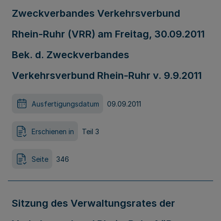
Zweckverbandes Verkehrsverbund
Rhein-Ruhr (VRR) am Freitag, 30.09.2011
Bek. d. Zweckverbandes
Verkehrsverbund Rhein-Ruhr v. 9.9.2011
Ausfertigungsdatum
09.09.2011
Erschienen in
Teil 3
Seite
346
Sitzung des Verwaltungsrates der