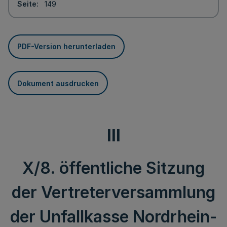
Seite
149
PDF-Version herunterladen
Dokument ausdrucken
III
X/8. öffentliche Sitzung
der Vertreterversammlung
der Unfallkasse Nordrhein-