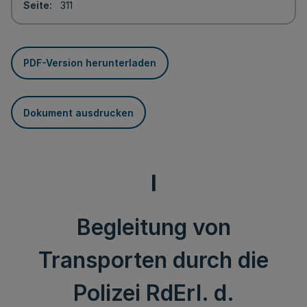
Seite
311
PDF-Version herunterladen
Dokument ausdrucken
I
Begleitung von
Transporten durch die
Polizei RdErl. d.