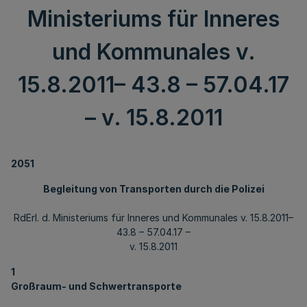
Ministeriums für Inneres
und Kommunales v.
15.8.2011– 43.8 – 57.04.17
– v. 15.8.2011
2051
Begleitung von Transporten durch die Polizei
RdErl. d. Ministeriums für Inneres und Kommunales v. 15.8.2011–
43.8 – 57.04.17 –
v. 15.8.2011
1
Großraum- und Schwertransporte