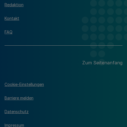
Redaktion
Kontakt
FAQ
Zum Seitenanfang
Cookie-Einstellungen
Barriere melden
Datenschutz
Impressum