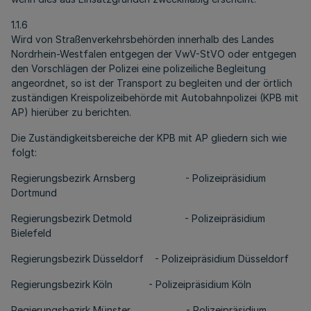
1.1.6
Wird von Straßenverkehrsbehörden innerhalb des Landes
Nordrhein-Westfalen entgegen der VwV-StVO oder entgegen
den Vorschlägen der Polizei eine polizeiliche Begleitung
angeordnet, so ist der Transport zu begleiten und der örtlich
zuständigen Kreispolizeibehörde mit Autobahnpolizei (KPB mit
AP) hierüber zu berichten.
Die Zuständigkeitsbereiche der KPB mit AP gliedern sich wie
folgt:
Regierungsbezirk Arnsberg - Polizeipräsidium
Dortmund
Regierungsbezirk Detmold - Polizeipräsidium
Bielefeld
Regierungsbezirk Düsseldorf - Polizeipräsidium Düsseldorf
Regierungsbezirk Köln - Polizeipräsidium Köln
Regierungsbezirk Münster - Polizeipräsidium