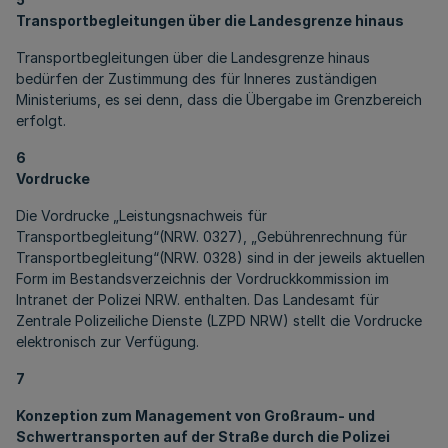
Transportbegleitungen über die Landesgrenze hinaus
Transportbegleitungen über die Landesgrenze hinaus
bedürfen der Zustimmung des für Inneres zuständigen
Ministeriums, es sei denn, dass die Übergabe im Grenzbereich
erfolgt.
6
Vordrucke
Die Vordrucke „Leistungsnachweis für
Transportbegleitung“(NRW. 0327), „Gebührenrechnung für
Transportbegleitung“(NRW. 0328) sind in der jeweils aktuellen
Form im Bestandsverzeichnis der Vordruckkommission im
Intranet der Polizei NRW. enthalten. Das Landesamt für
Zentrale Polizeiliche Dienste (LZPD NRW) stellt die Vordrucke
elektronisch zur Verfügung.
7
Konzeption zum Management von Großraum- und
Schwertransporten auf der Straße durch die Polizei