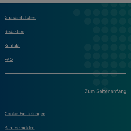
Grundsätzliches
Redaktion
Kontakt
FAQ
Zum Seitenanfang
Cookie-Einstellungen
Barriere melden