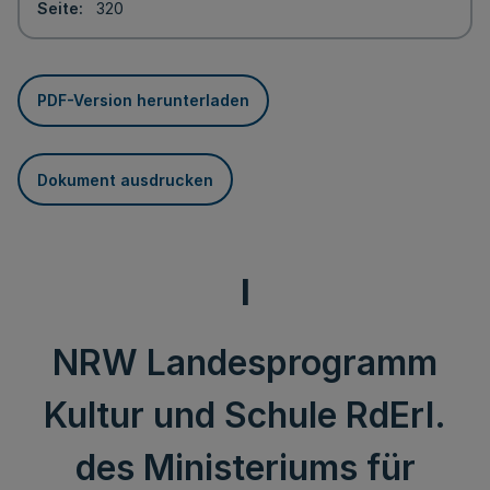
Seite
320
PDF-Version herunterladen
Dokument ausdrucken
I
NRW Landesprogramm
Kultur und Schule RdErl.
des Ministeriums für