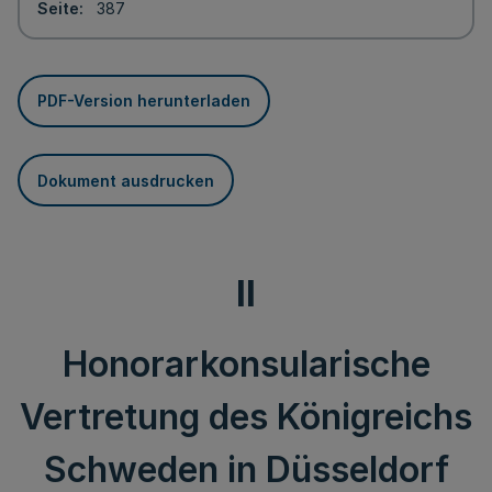
Seite
387
PDF-Version herunterladen
Dokument ausdrucken
II
Honorarkonsularische
Vertretung des Königreichs
Schweden in Düsseldorf