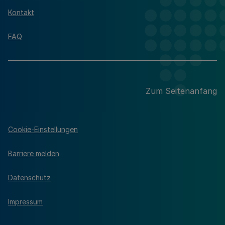
Kontakt
FAQ
Zum Seitenanfang
Cookie-Einstellungen
Barriere melden
Datenschutz
Impressum