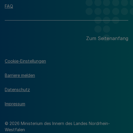
FAQ
Zum Seitenanfang
Cookie-Einstellungen
Barriere melden
Datenschutz
Impressum
© 2026 Ministerium des Innern des Landes Nordrhein-
Westfalen