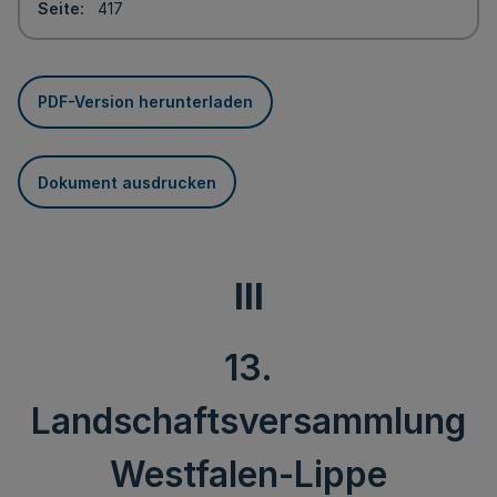
Seite
417
PDF-Version herunterladen
Dokument ausdrucken
III
13.
Landschaftsversammlung
Westfalen-Lippe