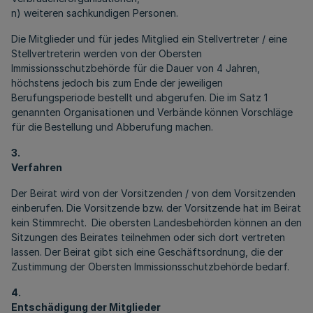
n) weiteren sachkundigen Personen.
Die Mitglieder und für jedes Mitglied ein Stellvertreter / eine
Stellvertreterin werden von der Obersten
Immissionsschutzbehörde für die Dauer von 4 Jahren,
höchstens jedoch bis zum Ende der jeweiligen
Berufungsperiode bestellt und abgerufen. Die im Satz 1
genannten Organisationen und Verbände können Vorschläge
für die Bestellung und Abberufung machen.
3.
Verfahren
Der Beirat wird von der Vorsitzenden / von dem Vorsitzenden
einberufen. Die Vorsitzende bzw. der Vorsitzende hat im Beirat
kein Stimmrecht.
Die obersten Landesbehörden können an den
Sitzungen des Beirates teilnehmen oder sich dort vertreten
lassen. Der Beirat gibt sich eine Geschäftsordnung, die der
Zustimmung der Obersten Immissionsschutzbehörde bedarf.
4.
Entschädigung der Mitglieder