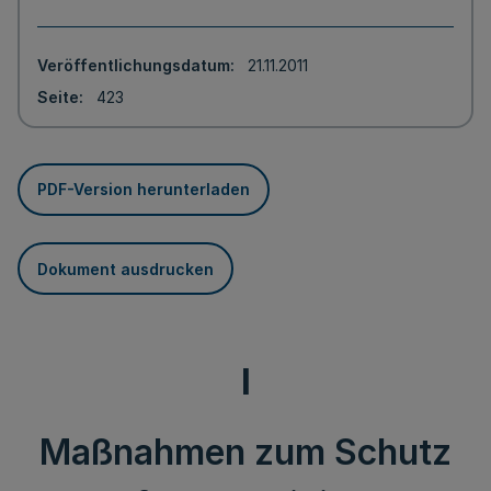
Veröffentlichungsdatum
21.11.2011
Seite
423
PDF-Version herunterladen
Dokument ausdrucken
I
Maßnahmen zum Schutz