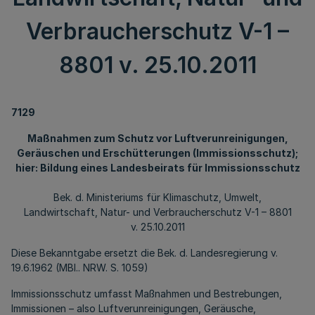
Verbraucherschutz V-1 –
8801 v. 25.10.2011
7129
Maßnahmen zum Schutz vor Luftverunreinigungen,
Geräuschen und Erschütterungen (Immissionsschutz);
hier: Bildung eines Landesbeirats für Immissionsschutz
Bek. d. Ministeriums für Klimaschutz, Umwelt,
Landwirtschaft, Natur- und Verbraucherschutz V-1 – 8801
v. 25.10.2011
Diese Bekanntgabe ersetzt die Bek. d. Landesregierung v.
19.6.1962 (MBl.. NRW. S. 1059)
Immissionsschutz umfasst Maßnahmen und Bestrebungen,
Immissionen – also Luftverunreinigungen, Geräusche,