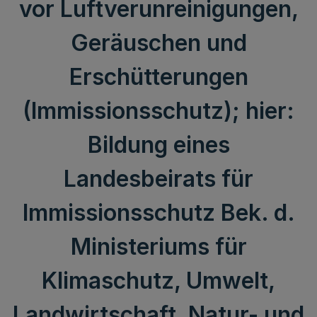
vor Luftverunreinigungen,
Geräuschen und
Erschütterungen
(Immissionsschutz); hier:
Bildung eines
Landesbeirats für
Immissionsschutz Bek. d.
Ministeriums für
Klimaschutz, Umwelt,
Landwirtschaft, Natur- und