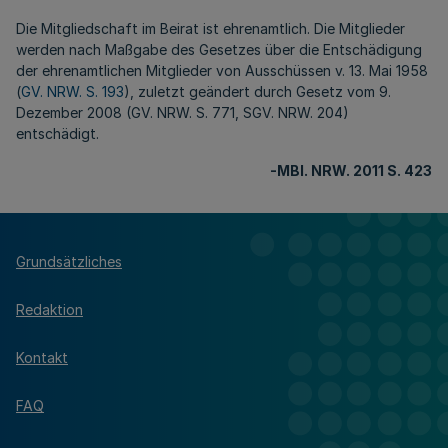
Die Mitgliedschaft im Beirat ist ehrenamtlich. Die Mitglieder
werden nach Maßgabe des Gesetzes über die Entschädigung
der ehrenamtlichen Mitglieder von Ausschüssen v. 13. Mai 1958
(
GV. NRW. S. 193
), zuletzt geändert durch Gesetz vom 9.
Dezember 2008 (GV. NRW. S. 771, SGV. NRW. 204)
entschädigt.
-MBl
. NRW. 2011 S. 423
Grundsätzliches
Redaktion
Kontakt
FAQ