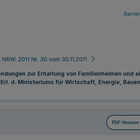
Barrier
 NRW. 2011 Nr. 30 vom 30.11.2011
wendungen zur Erhaltung von Familienheimen und
. d. Ministeriums für Wirtschaft, Energie, Bauen,
PDF-Version