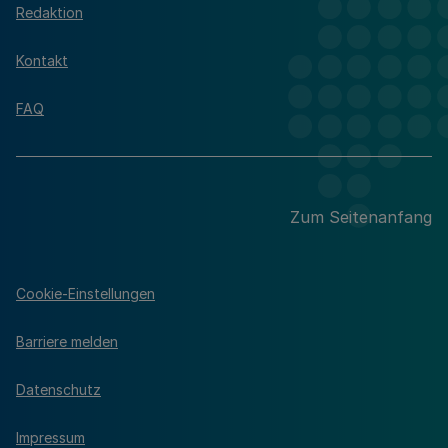
Redaktion
Kontakt
FAQ
Zum Seitenanfang
Cookie-Einstellungen
Barriere melden
Datenschutz
Impressum