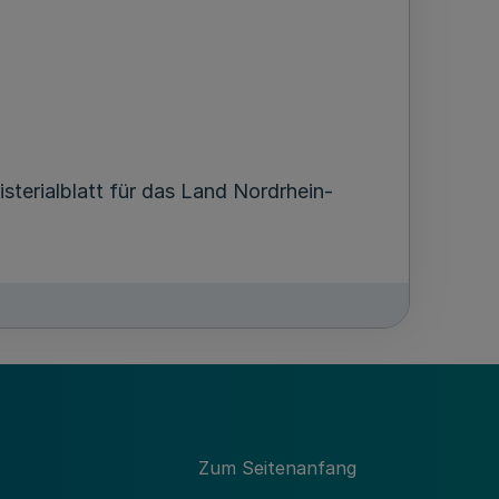
terialblatt für das Land Nordrhein-
Zum Seitenanfang