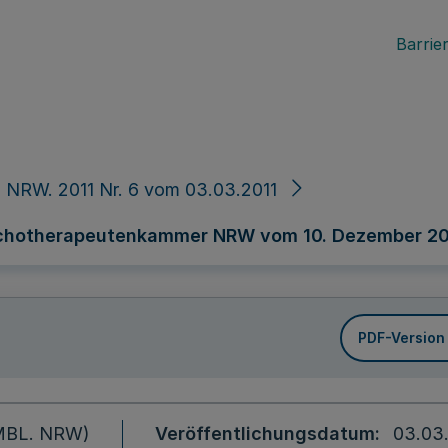
Barrier
 NRW. 2011 Nr. 6 vom 03.03.2011
chotherapeutenkammer NRW vom 10. Dezember 2
PDF-Version
 (MBL. NRW)
Veröffentlichungsdatum
03.03