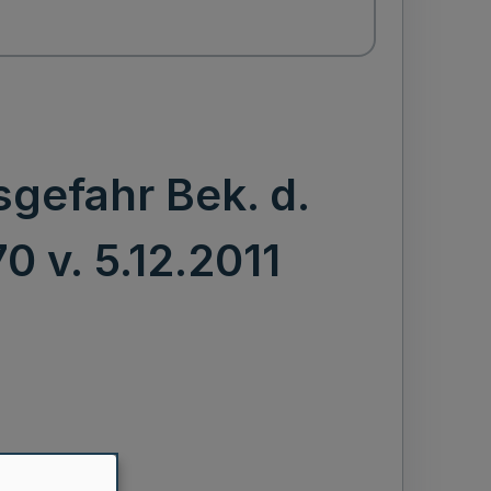
gefahr Bek. d.
70 v. 5.12.2011