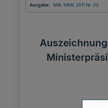
Ausgabe
MBl. NRW. 2011 Nr. 33
Auszeichnung 
Ministerpräsid