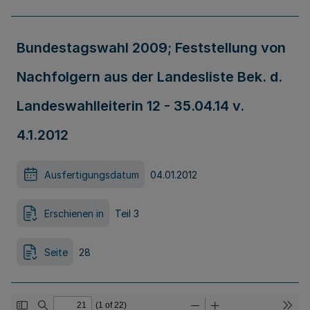
Bundestagswahl 2009; Feststellung von
Nachfolgern aus der Landesliste Bek. d.
Landeswahlleiterin 12 - 35.04.14 v.
4.1.2012
Ausfertigungsdatum
04.01.2012
Erschienen in
Teil 3
Seite
28