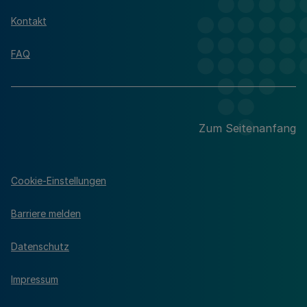
Kontakt
FAQ
Zum Seitenanfang
Cookie-Einstellungen
Barriere melden
Datenschutz
Impressum