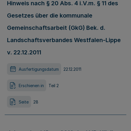
Hinweis nach § 20 Abs. 4 i.V.m. § 11 des
Gesetzes über die kommunale
Gemeinschaftsarbeit (GkG) Bek. d.
Landschaftsverbandes Westfalen-Lippe
v. 22.12.2011
Ausfertigungsdatum
22.12.2011
Erschienen in
Teil 2
Seite
28