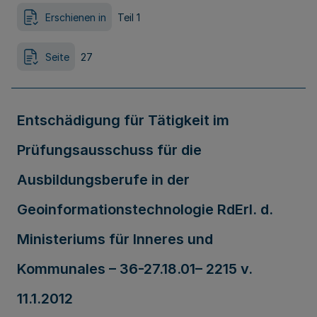
Erschienen in
Teil 1
Seite
27
Entschädigung für Tätigkeit im
Prüfungsausschuss für die
Ausbildungsberufe in der
Geoinformationstechnologie RdErl. d.
Ministeriums für Inneres und
Kommunales – 36-27.18.01– 2215 v.
11.1.2012