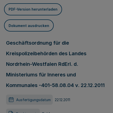
PDF-Version herunterladen
Dokument ausdrucken
Geschäftsordnung für die
Kreispolizeibehörden des Landes
Nordrhein-Westfalen RdErl. d.
Ministeriums für Inneres und
Kommunales -401-58.08.04 v. 22.12.2011
Ausfertigungsdatum
22.12.2011