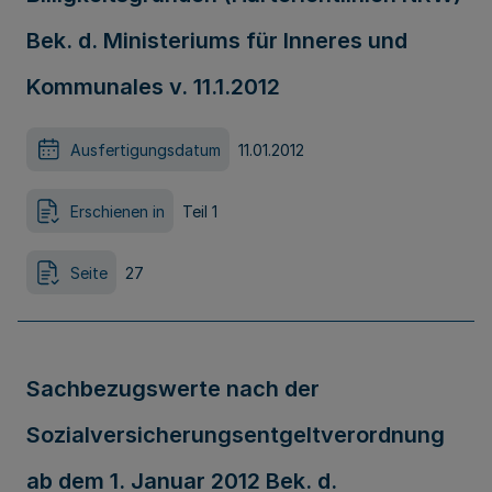
Bek. d. Ministeriums für Inneres und
Kommunales v. 11.1.2012
Ausfertigungsdatum
11.01.2012
Erschienen in
Teil 1
Seite
27
Sachbezugswerte nach der
Sozialversicherungsentgeltverordnung
ab dem 1. Januar 2012 Bek. d.