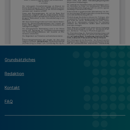
Grundsätzliches
Redaktion
Kontakt
FAQ