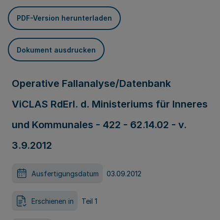
PDF-Version herunterladen
Dokument ausdrucken
Operative Fallanalyse/Datenbank
ViCLAS RdErl. d. Ministeriums für Inneres
und Kommunales - 422 - 62.14.02 - v.
3.9.2012
Ausfertigungsdatum
03.09.2012
Erschienen in
Teil 1