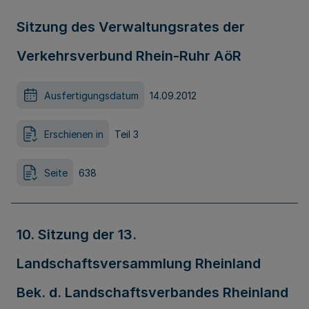
Sitzung des Verwaltungsrates der
Verkehrsverbund Rhein-Ruhr AöR
Ausfertigungsdatum
14.09.2012
Erschienen in
Teil 3
Seite
638
10. Sitzung der 13.
Landschaftsversammlung Rheinland
Bek. d. Landschaftsverbandes Rheinland