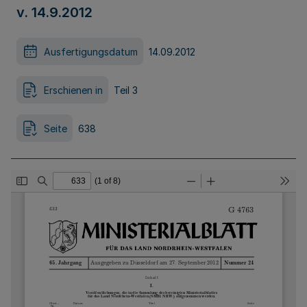
v. 14.9.2012
Ausfertigungsdatum
14.09.2012
Erschienen in
Teil 3
Seite
638