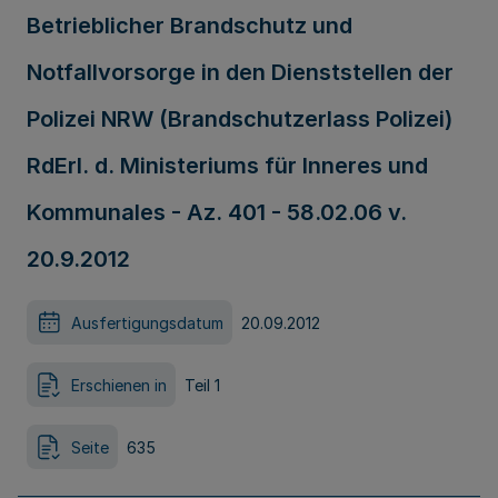
Betrieblicher Brandschutz und
Notfallvorsorge in den Dienststellen der
Polizei NRW (Brandschutzerlass Polizei)
RdErl. d. Ministeriums für Inneres und
Kommunales - Az. 401 - 58.02.06 v.
20.9.2012
Ausfertigungsdatum
20.09.2012
Erschienen in
Teil 1
Seite
635