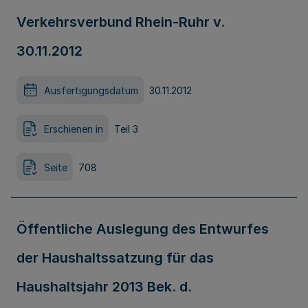
Verkehrsverbund Rhein-Ruhr v.
30.11.2012
Ausfertigungsdatum
30.11.2012
Erschienen in
Teil 3
Seite
708
Öffentliche Auslegung des Entwurfes
der Haushaltssatzung für das
Haushaltsjahr 2013 Bek. d.