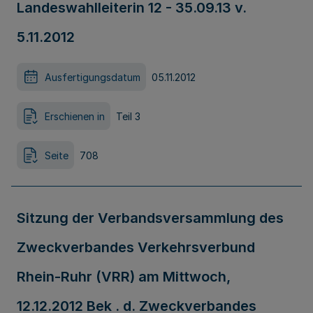
Landeswahlleiterin 12 - 35.09.13 v.
5.11.2012
Ausfertigungsdatum
05.11.2012
Erschienen in
Teil 3
Seite
708
Sitzung der Verbandsversammlung des
Zweckverbandes Verkehrsverbund
Rhein-Ruhr (VRR) am Mittwoch,
12.12.2012 Bek . d. Zweckverbandes