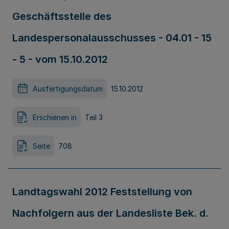
Geschäftsstelle des
Landespersonalausschusses - 04.01 - 15
- 5 - vom 15.10.2012
Ausfertigungsdatum
15.10.2012
Erschienen in
Teil 3
Seite
708
Landtagswahl 2012 Feststellung von
Nachfolgern aus der Landesliste Bek. d.