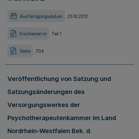
Ausfertigungsdatum
25.10.2012
Erschienen in
Teil 1
Seite
704
Veröffentlichung von Satzung und
Satzungsänderungen des
Versorgungswerkes der
Psychotherapeutenkammer im Land
Nordrhein-Westfalen Bek. d.