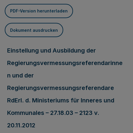
PDF-Version herunterladen
Dokument ausdrucken
Einstellung und Ausbildung der
Regierungsvermessungsreferendarinne
n und der
Regierungsvermessungsreferendare
RdErl. d. Ministeriums für Inneres und
Kommunales – 27.18.03 – 2123 v.
20.11.2012