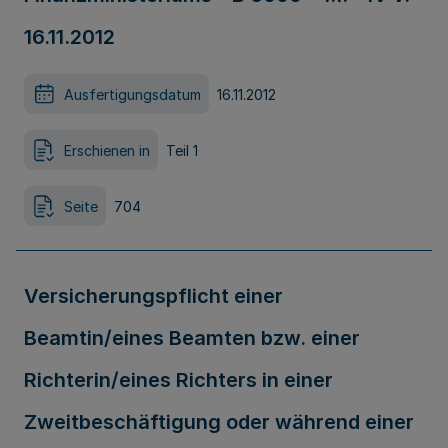
16.11.2012
Ausfertigungsdatum
16.11.2012
Erschienen in
Teil 1
Seite
704
Versicherungspflicht einer
Beamtin/eines Beamten bzw. einer
Richterin/eines Richters in einer
Zweitbeschäftigung oder während einer