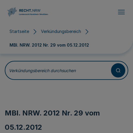
Direkt zum Inhalt
Startseite
Verkündungsbereich
MBl. NRW. 2012 Nr. 29 vom
05.12.2012
Verkündungsbereich durchsuchen
MBl. NRW. 2012 Nr. 29 vom
05.12.2012