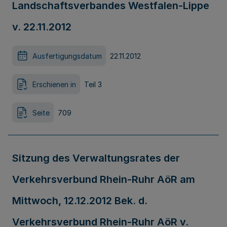
Landschaftsverbandes Westfalen-Lippe
v. 22.11.2012
Ausfertigungsdatum
22.11.2012
Erschienen in
Teil 3
Seite
709
Sitzung des Verwaltungsrates der
Verkehrsverbund Rhein-Ruhr AöR am
Mittwoch, 12.12.2012 Bek. d.
Verkehrsverbund Rhein-Ruhr AöR v.