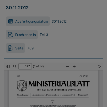
30.11.2012
Ausfertigungsdatum
30.11.2012
Erschienen in
Teil 3
Seite
709