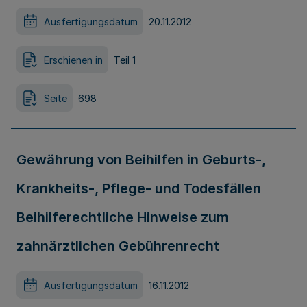
Ausfertigungsdatum
20.11.2012
Erschienen in
Teil 1
Seite
698
Gewährung von Beihilfen in Geburts-,
Krankheits-, Pflege- und Todesfällen
Beihilferechtliche Hinweise zum
zahnärztlichen Gebührenrecht
Ausfertigungsdatum
16.11.2012