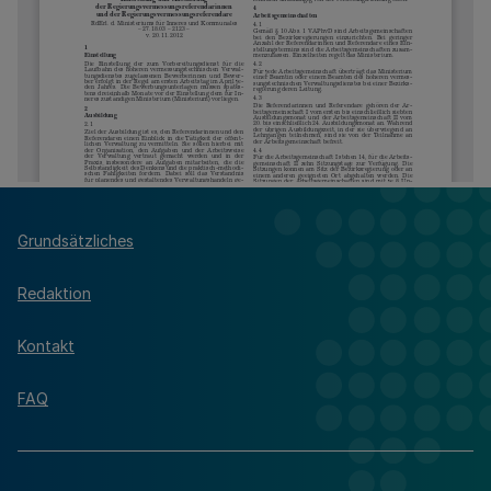
Grundsätzliches
Redaktion
Kontakt
FAQ