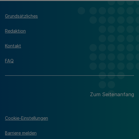
Grundsätzliches
Redaktion
Kontakt
FAQ
Zum Seitenanfang
Cookie-Einstellungen
Barriere melden