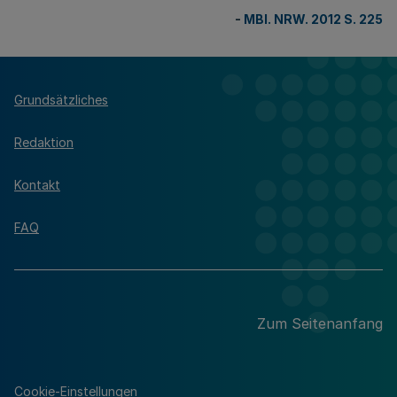
-
MBl. NRW. 2012 S. 225
Grundsätzliches
Redaktion
Kontakt
FAQ
Zum Seitenanfang
Cookie-Einstellungen