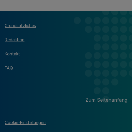
Grundsätzliches
Redaktion
Kontakt
FAQ
Zum Seitenanfang
Cookie-Einstellungen