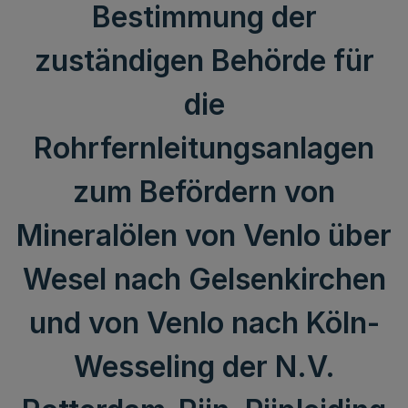
Bestimmung der
zuständigen Behörde für
die
Rohrfernleitungsanlagen
zum Befördern von
Mineralölen von Venlo über
Wesel nach Gelsenkirchen
und von Venlo nach Köln-
Wesseling der N.V.