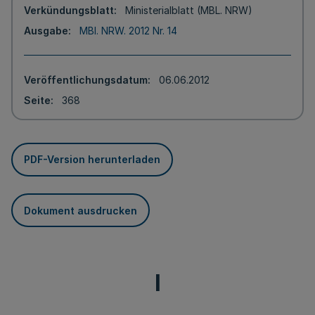
Verkündungsblatt
Ministerialblatt (MBL. NRW)
Ausgabe
MBl. NRW. 2012 Nr. 14
Veröffentlichungsdatum
06.06.2012
Seite
368
PDF-Version herunterladen
Dokument ausdrucken
I