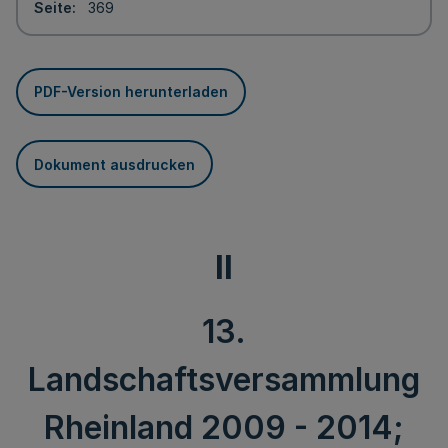
Seite
369
PDF-Version herunterladen
Dokument ausdrucken
II
13.
Landschaftsversammlung
Rheinland 2009 - 2014;