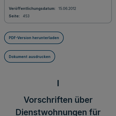
Veröffentlichungsdatum
15.06.2012
Seite
453
PDF-Version herunterladen
Dokument ausdrucken
I
Vorschriften über
Dienstwohnungen für