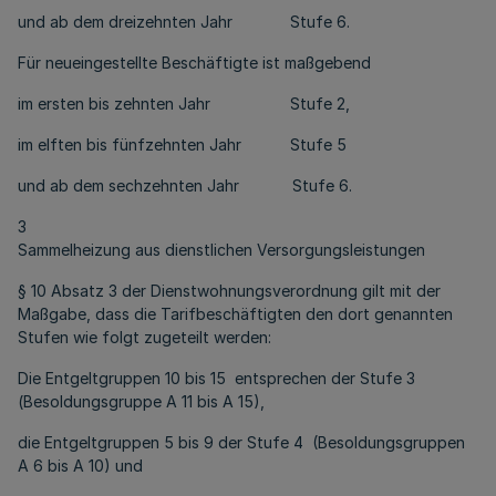
und ab dem dreizehnten Jahr Stufe 6.
Für neueingestellte Beschäftigte ist maßgebend
im ersten bis zehnten Jahr Stufe 2,
im elften bis fünfzehnten Jahr Stufe 5
und ab dem sechzehnten Jahr Stufe 6.
3
Sammelheizung aus dienstlichen Versorgungsleistungen
§ 10 Absatz 3 der Dienstwohnungsverordnung gilt mit der
Maßgabe, dass die Tarifbeschäftigten den dort genannten
Stufen wie folgt zugeteilt werden:
Die Entgeltgruppen 10 bis 15 entsprechen der Stufe 3
(Besoldungsgruppe A 11 bis A 15),
die Entgeltgruppen 5 bis 9 der Stufe 4 (Besoldungsgruppen
A 6 bis A 10) und