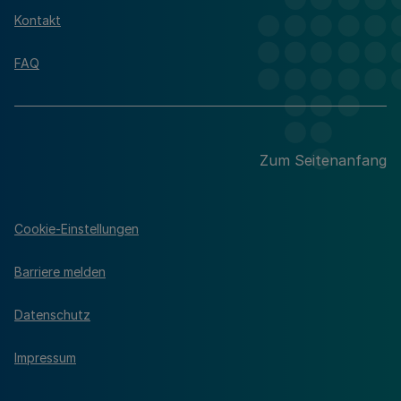
Kontakt
FAQ
Zum Seitenanfang
Cookie-Einstellungen
Barriere melden
Datenschutz
Impressum