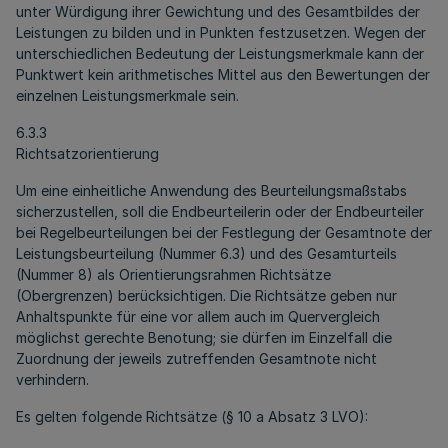
unter Würdigung ihrer Gewichtung und des Gesamtbildes der
Leistungen zu bilden und in Punkten festzusetzen. Wegen der
unterschiedlichen Bedeutung der Leistungsmerkmale kann der
Punktwert kein arithmetisches Mittel aus den Bewertungen der
einzelnen Leistungsmerkmale sein.
6.3.3
Richtsatzorientierung
Um eine einheitliche Anwendung des Beurteilungsmaßstabs
sicherzustellen, soll die Endbeurteilerin oder der Endbeurteiler
bei Regelbeurteilungen bei der Festlegung der Gesamtnote der
Leistungsbeurteilung (Nummer 6.3) und des Gesamturteils
(Nummer 8) als Orientierungsrahmen Richtsätze
(Obergrenzen) berücksichtigen. Die Richtsätze geben nur
Anhaltspunkte für eine vor allem auch im Quervergleich
möglichst gerechte Benotung; sie dürfen im Einzelfall die
Zuordnung der jeweils zutreffenden Gesamtnote nicht
verhindern.
Es gelten folgende Richtsätze (§ 10 a Absatz 3 LVO):