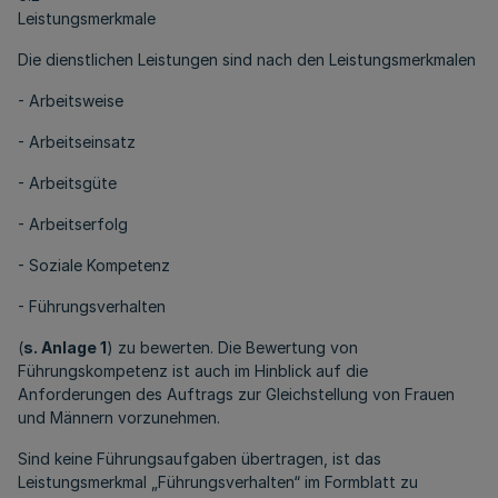
Leistungsmerkmale
Die dienstlichen Leistungen sind nach den Leistungsmerkmalen
- Arbeitsweise
- Arbeitseinsatz
- Arbeitsgüte
- Arbeitserfolg
- Soziale Kompetenz
- Führungsverhalten
(
s. Anlage 1
) zu bewerten. Die Bewertung von
Führungskompetenz ist auch im Hinblick auf die
Anforderungen des Auftrags zur Gleichstellung von Frauen
und Männern vorzunehmen.
Sind keine Führungsaufgaben übertragen, ist das
Leistungsmerkmal „Führungsverhalten“ im Formblatt zu