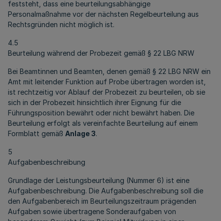
feststeht, dass eine beurteilungsabhängige
Personalmaßnahme vor der nächsten Regelbeurteilung aus
Rechtsgründen nicht möglich ist.
4.5
Beurteilung während der Probezeit gemäß § 22 LBG NRW
Bei Beamtinnen und Beamten, denen gemäß § 22 LBG NRW ein
Amt mit leitender Funktion auf Probe übertragen worden ist,
ist rechtzeitig vor Ablauf der Probezeit zu beurteilen, ob sie
sich in der Probezeit hinsichtlich ihrer Eignung für die
Führungsposition bewährt oder nicht bewährt haben. Die
Beurteilung erfolgt als vereinfachte Beurteilung auf einem
Formblatt gemäß
Anlage 3
.
5
Aufgabenbeschreibung
Grundlage der Leistungsbeurteilung (Nummer 6) ist eine
Aufgabenbeschreibung. Die Aufgabenbeschreibung soll die
den Aufgabenbereich im Beurteilungszeitraum prägenden
Aufgaben sowie übertragene Sonderaufgaben von