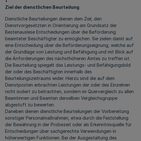
1
Ziel der dienstlichen Beurteilung
Dienstliche Beurteilungen dienen dem Ziel, den
Dienstvorgesetzten in Orientierung am Grundsatz der
Bestenauslese Entscheidungen über die Beförderung
beamteter Beschäftigter zu ermöglichen. Sie zielen damit auf
eine Entscheidung über die Beförderungseignung, welche auf
der Grundlage von Leistung und Befähigung und mit Blick auf
die Anforderungen des nächsthöheren Amtes zu treffen ist.
Die Beurteilung spiegelt das Leistungs- und Befähigungsbild
der oder des Beschäftigten innerhalb des
Beurteilungszeitraums wider. Hierzu sind die auf dem
Dienstposten erbrachten Leistungen der oder des Einzelnen
nicht isoliert zu betrachten, sondern im Quervergleich zu allen
Beamtinnen und Beamten derselben Vergleichsgruppe
abgestuft zu bewerten.
Daneben dienen dienstliche Beurteilungen der Vorbereitung
sonstiger Personalmaßnahmen, etwa durch die Feststellung
der Bewährung in der Probezeit oder als Erkenntnisquelle für
Entscheidungen über sachgerechte Verwendungen in
höherwertigen Funktionen. Bei der Ausgestaltung des