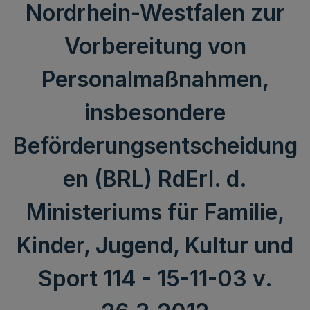
Nordrhein-Westfalen zur
Vorbereitung von
Personalmaßnahmen,
insbesondere
Beförderungsentscheidung
en (BRL) RdErl. d.
Ministeriums für Familie,
Kinder, Jugend, Kultur und
Sport 114 - 15-11-03 v.