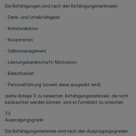
Die Befähigungen sind nach den Befähigungsmerkmalen
- Denk- und Urteilsfähigkeit
- Kommunikation
- Kooperation
- Selbstmanagement
- Leistungsbereitschaft/ Motivation
- Belastbarkeit
- Personalführung (soweit diese ausgeübt wird)
(siehe Anlage 1) zu bewerten. Befähigungsmerkmale, die nicht
beobachtet werden können, sind im Formblatt zu streichen.
7.3
Ausprägungsgrade
Die Befähigungsmerkmale sind nach den Ausprägungsgraden