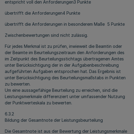
entspricht voll den Anforderungen3 Punkte
übertrifft die Anforderungen4 Punkte
übertrifft die Anforderungen in besonderem Maße 5 Punkte
Zwischenbewertungen sind nicht zulässig.
Für jedes Merkmal ist zu prüfen, inwieweit die Beamtin oder
der Beamte im Beurteilungszeitraum den Anforderungen des
im Zeitpunkt des Beurteilungsstichtags übertragenen Amtes
unter Berücksichtigung der in der Aufgabenbeschreibung
aufgeführten Aufgaben entsprochen hat. Das Ergebnis ist
unter Berücksichtigung des Beurteilungsmaßstabs in Punkten
zu bewerten.
Um eine aussagefähige Beurteilung zu erreichen, sind die
Leistungsmerkmale differenziert unter umfassender Nutzung
der Punktwerteskala zu bewerten.
6.3.2
Bildung der Gesamtnote der Leistungsbeurteilung
Die Gesamtnote ist aus der Bewertung der Leistungsmerkmale