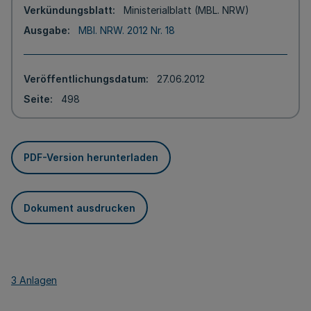
Verkündungsblatt
Ministerialblatt (MBL. NRW)
Ausgabe
MBl. NRW. 2012 Nr. 18
Veröffentlichungsdatum
27.06.2012
Seite
498
PDF-Version herunterladen
Dokument ausdrucken
3 Anlagen