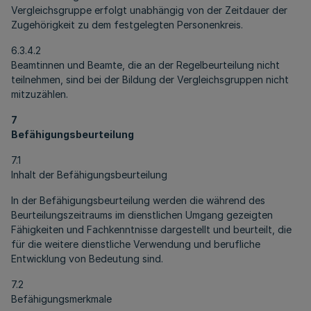
Vergleichsgruppe erfolgt unabhängig von der Zeitdauer der
Zugehörigkeit zu dem festgelegten Personenkreis.
6.3.4.2
Beamtinnen und Beamte, die an der Regelbeurteilung nicht
teilnehmen, sind bei der Bildung der Vergleichsgruppen nicht
mitzuzählen.
7
Befähigungsbeurteilung
7.1
Inhalt der Befähigungsbeurteilung
In der Befähigungsbeurteilung werden die während des
Beurteilungszeitraums im dienstlichen Umgang gezeigten
Fähigkeiten und Fachkenntnisse dargestellt und beurteilt, die
für die weitere dienstliche Verwendung und berufliche
Entwicklung von Bedeutung sind.
7.2
Befähigungsmerkmale