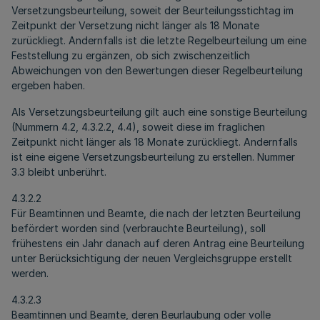
Versetzungsbeurteilung, soweit der Beurteilungsstichtag im
Zeitpunkt der Versetzung nicht länger als 18 Monate
zurückliegt. Andernfalls ist die letzte Regelbeurteilung um eine
Feststellung zu ergänzen, ob sich zwischenzeitlich
Abweichungen von den Bewertungen dieser Regelbeurteilung
ergeben haben.
Als Versetzungsbeurteilung gilt auch eine sonstige Beurteilung
(Nummern 4.2, 4.3.2.2, 4.4), soweit diese im fraglichen
Zeitpunkt nicht länger als 18 Monate zurückliegt. Andernfalls
ist eine eigene Versetzungsbeurteilung zu erstellen. Nummer
3.3 bleibt unberührt.
4.3.2.2
Für Beamtinnen und Beamte, die nach der letzten Beurteilung
befördert worden sind (verbrauchte Beurteilung), soll
frühestens ein Jahr danach auf deren Antrag eine Beurteilung
unter Berücksichtigung der neuen Vergleichsgruppe erstellt
werden.
4.3.2.3
Beamtinnen und Beamte, deren Beurlaubung oder volle