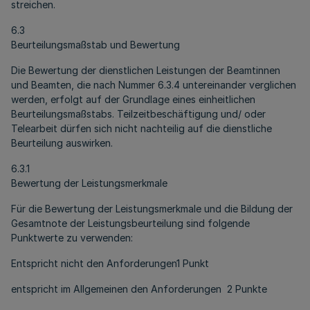
streichen.
6.3
Beurteilungsmaßstab und Bewertung
Die Bewertung der dienstlichen Leistungen der Beamtinnen
und Beamten, die nach Nummer 6.3.4 untereinander verglichen
werden, erfolgt auf der Grundlage eines einheitlichen
Beurteilungsmaßstabs. Teilzeitbeschäftigung und/ oder
Telearbeit dürfen sich nicht nachteilig auf die dienstliche
Beurteilung auswirken.
6.3.1
Bewertung der Leistungsmerkmale
Für die Bewertung der Leistungsmerkmale und die Bildung der
Gesamtnote der Leistungsbeurteilung sind folgende
Punktwerte zu verwenden:
Entspricht nicht den Anforderungen1 Punkt
entspricht im Allgemeinen den Anforderungen 2 Punkte