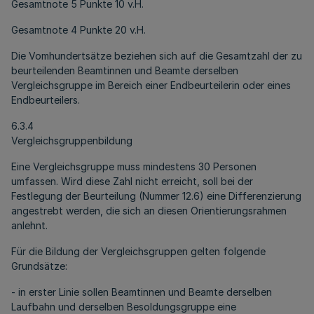
Gesamtnote 5 Punkte 10 v.H.
Gesamtnote 4 Punkte 20 v.H.
Die Vomhundertsätze beziehen sich auf die Gesamtzahl der zu
beurteilenden Beamtinnen und Beamte derselben
Vergleichsgruppe im Bereich einer Endbeurteilerin oder eines
Endbeurteilers.
6.3.4
Vergleichsgruppenbildung
Eine Vergleichsgruppe muss mindestens 30 Personen
umfassen. Wird diese Zahl nicht erreicht, soll bei der
Festlegung der Beurteilung (Nummer 12.6) eine Differenzierung
angestrebt werden, die sich an diesen Orientierungsrahmen
anlehnt.
Für die Bildung der Vergleichsgruppen gelten folgende
Grundsätze:
- in erster Linie sollen Beamtinnen und Beamte derselben
Laufbahn und derselben Besoldungsgruppe eine