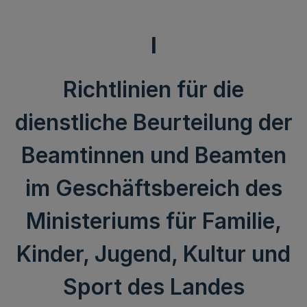
I
Richtlinien für die
dienstliche Beurteilung der
Beamtinnen und Beamten
im Geschäftsbereich des
Ministeriums für Familie,
Kinder, Jugend, Kultur und
Sport des Landes