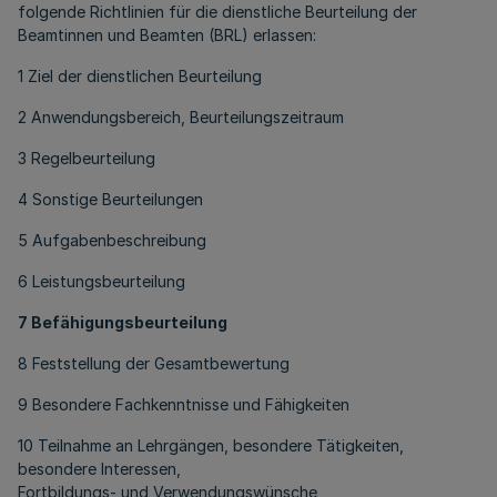
folgende Richtlinien für die dienstliche Beurteilung der
Beamtinnen und Beamten (BRL) erlassen:
1 Ziel der dienstlichen Beurteilung
2 Anwendungsbereich, Beurteilungszeitraum
3 Regelbeurteilung
4 Sonstige Beurteilungen
5 Aufgabenbeschreibung
6 Leistungsbeurteilung
7 Befähigungsbeurteilung
8 Feststellung der Gesamtbewertung
9 Besondere Fachkenntnisse und Fähigkeiten
10 Teilnahme an Lehrgängen, besondere Tätigkeiten,
besondere Interessen,
Fortbildungs- und Verwendungswünsche,