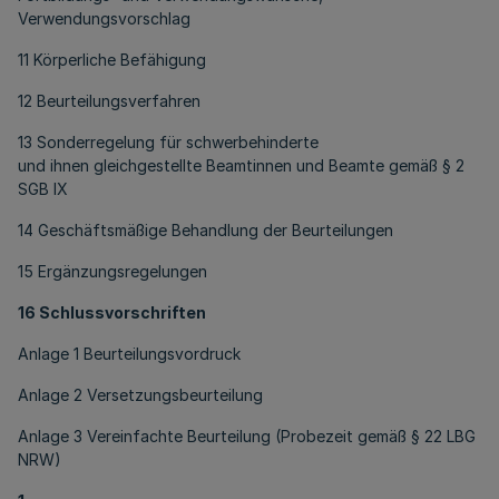
Verwendungsvorschlag
11 Körperliche Befähigung
12 Beurteilungsverfahren
13 Sonderregelung für schwerbehinderte
und ihnen gleichgestellte Beamtinnen und Beamte gemäß § 2
SGB IX
14 Geschäftsmäßige Behandlung der Beurteilungen
15 Ergänzungsregelungen
16 Schlussvorschriften
Anlage 1 Beurteilungsvordruck
Anlage 2 Versetzungsbeurteilung
Anlage 3 Vereinfachte Beurteilung (Probezeit gemäß § 22 LBG
NRW)