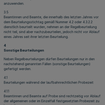
anzuwenden.
3.5
Beamtinnen und Beamte, die innerhalb des letzten Jahres vor
dem Beurteilungsstichtag gemäß Nummer 4.2 oder 4.3.2.2
dienstlich beurteilt wurden, nehmen an der Regelbeurteilung
nicht teil, sind aber nachzubeurteilen, jedoch nicht vor Ablauf
eines Jahres seit ihrer letzten Beurteilung.
4
Sonstige Beurteilungen
Neben Regelbeurteilungen dürfen Beurteilungen nur in den
nachstehend genannten Fällen (sonstige Beurteilungen)
gefertigt werden.
4.1
Beurteilungen während der laufbahnrechtlichen Probezeit
4.1.1
Beamtinnen und Beamte auf Probe sind rechtzeitig vor Ablauf
der allgemeinen oder im Einzelfall festgesetzten Probezeit zu