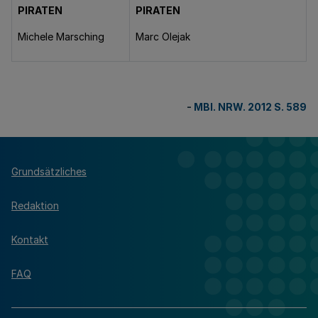
PIRATEN
PIRATEN
Michele Marsching
Marc Olejak
-
MBl. NRW. 2012 S. 589
Grundsätzliches
Redaktion
Kontakt
FAQ