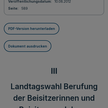
Veröffentlichungsdatum
10.08.2012
Seite
589
PDF-Version herunterladen
Dokument ausdrucken
III
Landtagswahl Berufung
der Beisitzerinnen und