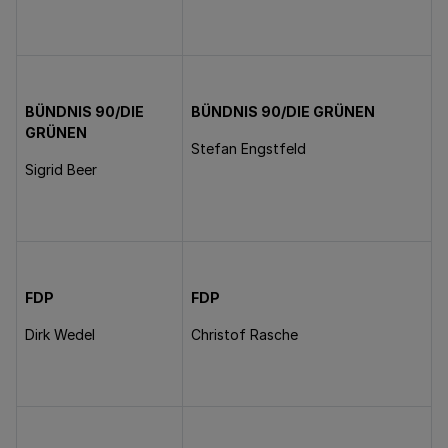
BÜNDNIS 90/DIE
BÜNDNIS 90/DIE GRÜNEN
GRÜNEN
Stefan Engstfeld
Sigrid Beer
FDP
FDP
Dirk Wedel
Christof Rasche