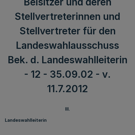
Beisitzer und deren
Stellvertreterinnen und
Stellvertreter für den
Landeswahlausschuss
Bek. d. Landeswahlleiterin
- 12 - 35.09.02 - v.
11.7.2012
III.
Landeswahlleiterin