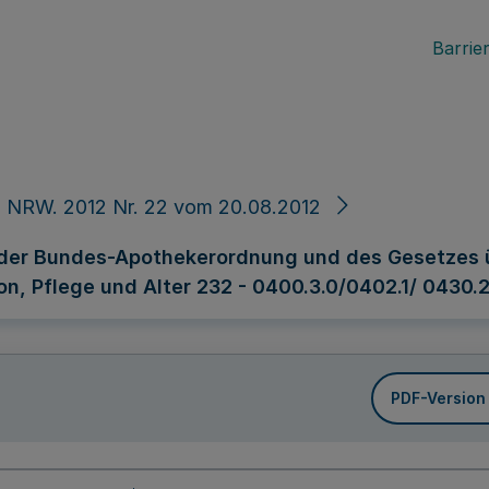
Barrier
 NRW. 2012 Nr. 22 vom 20.08.2012
der Bundes-Apothekerordnung und des Gesetzes üb
n, Pflege und Alter 232 - 0400.3.0/0402.1/ 0430.2 
PDF-Version