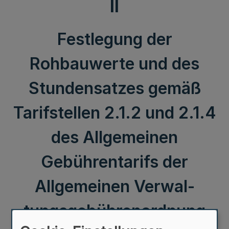
II
Festlegung der
Rohbauwerte und des
Stundensatzes gemäß
Tarifstellen 2.1.2 und 2.1.4
des Allgemeinen
Gebührentarifs der
Allgemeinen Verwal­
tungsgebührenordnung