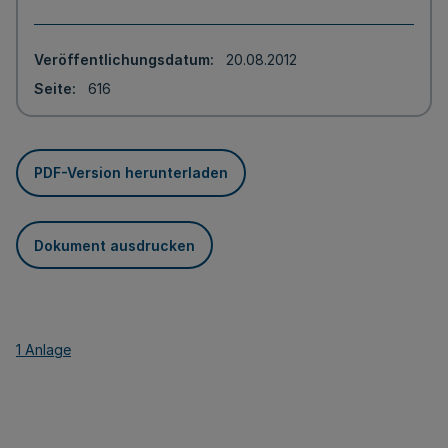
Veröffentlichungsdatum
20.08.2012
Seite
616
PDF-Version herunterladen
Dokument ausdrucken
1 Anlage