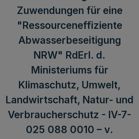
Zuwendungen für eine
"Ressourceneffiziente
Abwasserbeseitigung
NRW" RdErl. d.
Ministeriums für
Klimaschutz, Umwelt,
Landwirtschaft, Natur- und
Verbraucherschutz - IV-7-
025 088 0010 – v.