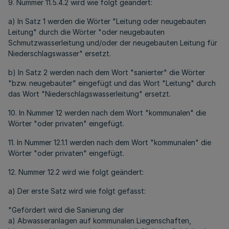
9. Nummer 11.5.4.2 wird wie folgt geändert:
a) In Satz 1 werden die Wörter "Leitung oder neugebauten
Leitung" durch die Wörter "oder neugebauten
Schmutzwasserleitung und/oder der neugebauten Leitung für
Niederschlagswasser" ersetzt.
b) In Satz 2 werden nach dem Wort "sanierter" die Wörter
"bzw. neugebauter" eingefügt und das Wort "Leitung" durch
das Wort "Niederschlagswasserleitung" ersetzt.
10. In Nummer 12 werden nach dem Wort "kommunalen" die
Wörter "oder privaten" eingefügt.
11. In Nummer 12.1.1 werden nach dem Wort "kommunalen" die
Wörter "oder privaten" eingefügt.
12. Nummer 12.2 wird wie folgt geändert:
a) Der erste Satz wird wie folgt gefasst:
"Gefördert wird die Sanierung der
a) Abwasseranlagen auf kommunalen Liegenschaften,