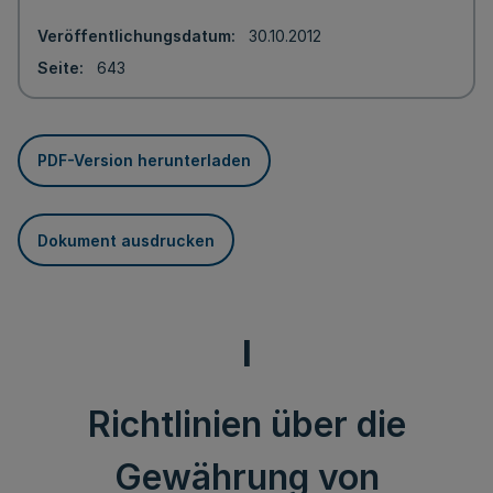
Veröffentlichungsdatum
30.10.2012
Seite
643
PDF-Version herunterladen
Dokument ausdrucken
I
Richtlinien über die
Gewährung von