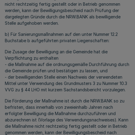
nicht rechtzeitig fertig gestellt oder in Betrieb genommen
werden, kann der Bewilligungsbescheid nach Prüfung der
dargelegten Gründe durch die NRW.BANK als bewilligende
Stelle aufgehoben werden.
b) Für Sanierungsmaßnahmen auf den unter Nummer 12.2
Buchstabe b aufgeführten privaten Liegenschaften:
Die Zusage der Bewilligung an die Gemeinde hat die
Verpflichtung zu enthalten
- die Maßnahme auf die ordnungsgemäße Durchführung durch
die Gemeinde prüfen und bestätigen zu lassen, und
- der bewilligenden Stelle einen Nachweis der verwendeten
Mittel unter Verwendung des Grundmusters 3 zu Nummer 10.3
VVG zu § 44 LHO mit kurzem Sachstandsbericht vorzulegen.
Die Förderung der Maßnahme ist durch die NRW.BANK so zu
befristen, dass innerhalb von zweieinhalb Jahren nach
erfolgter Bewilligung die Maßnahme durchzuführen und
abzurechnen ist (Vorlage des Verwendungsnachweises). Kann
die Maßnahme nicht rechtzeitig fertig gestellt oder in Betrieb
genommen werden, kann der Bewilligungsbescheid nach