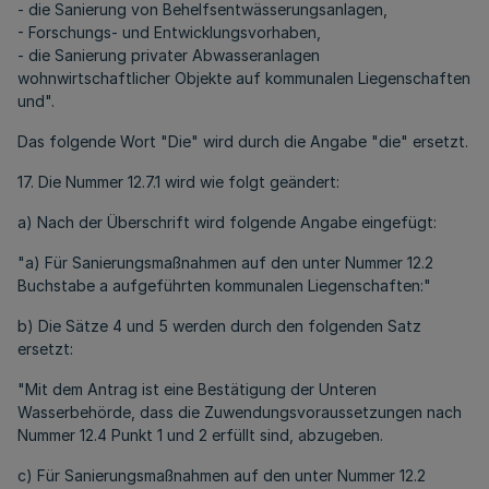
- die Sanierung von Behelfsentwässerungsanlagen,
- Forschungs- und Entwicklungsvorhaben,
- die Sanierung privater Abwasseranlagen
wohnwirtschaftlicher Objekte auf kommunalen Liegenschaften
und".
Das folgende Wort "Die" wird durch die Angabe "die" ersetzt.
17. Die Nummer 12.7.1 wird wie folgt geändert:
a) Nach der Überschrift wird folgende Angabe eingefügt:
"a) Für Sanierungsmaßnahmen auf den unter Nummer 12.2
Buchstabe a aufgeführten kommunalen Liegenschaften:"
b) Die Sätze 4 und 5 werden durch den folgenden Satz
ersetzt:
"Mit dem Antrag ist eine Bestätigung der Unteren
Wasserbehörde, dass die Zuwendungsvoraussetzungen nach
Nummer 12.4 Punkt 1 und 2 erfüllt sind, abzugeben.
c) Für Sanierungsmaßnahmen auf den unter Nummer 12.2