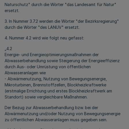
Naturschutz" durch die Wörter "das Landesamt für Natur"
ersetzt.
3. In Nummer 3.7.2 werden die Wörter "der Bezirksregierung"
durch die Wörter "des LANUV" ersetzt.
4. Nummer 4.2 wird wie folgt neu gefasst:
„4.2
Energie- und Energieoptimierungsmaßnahmen der
Abwasserbehandlung sowie Steigerung der Energieeffizienz
durch Aus- oder Umrüstung von öffentlichen
Abwasseranlagen wie
- Abwärmenutzung, Nutzung von Bewegungsenergie,
Mikroturbinen, Brennstoffzellen, Blockheizkraftwerke
(erstmalige Errichtung und erstes Blockheizkraftwerk am
Standort) sowie vergleichbare Maßnahmen.
Der Bezug zur Abwasserbehandlung bzw. bei der
Abwärmenutzung und/oder Nutzung von Bewegungsenergie
zu öffentlichen Abwasseranlagen muss gegeben sein.