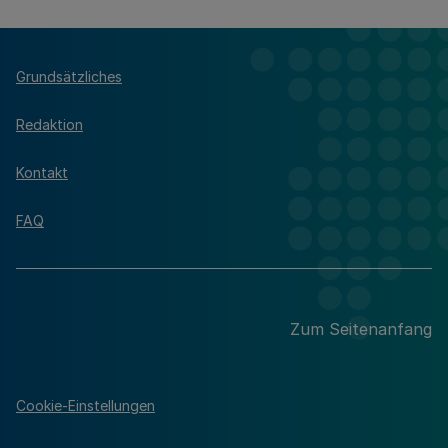
Grundsätzliches
Redaktion
Kontakt
FAQ
Zum Seitenanfang
Cookie-Einstellungen