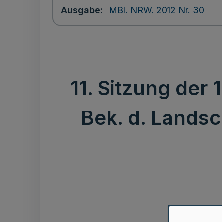
Ausgabe
MBl. NRW. 2012 Nr. 30
11. Sitzung der
Bek. d. Landsc