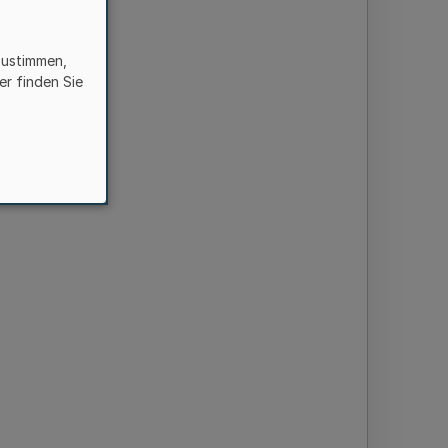
zustimmen,
er finden Sie