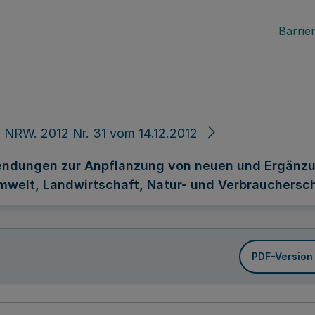
Barrier
 NRW. 2012 Nr. 31 vom 14.12.2012
endungen zur Anpflanzung von neuen und Ergänzu
mwelt, Landwirtschaft, Natur- und Verbraucherschut
PDF-Version