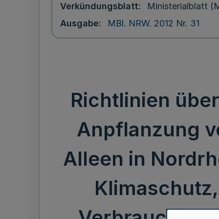
Verkündungsblatt
Ministerialblatt
Ausgabe
MBl. NRW. 2012 Nr. 31
Richtlinien üb
Anpflanzung v
Alleen in Nordrh
Klimaschutz,
Verbrauchersch