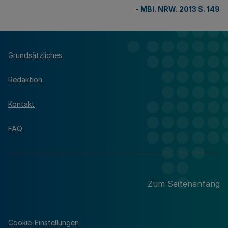
-
MBl. NRW. 2013 S. 149
Grundsätzliches
Redaktion
Kontakt
FAQ
Zum Seitenanfang
Cookie-Einstellungen