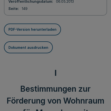
Veröffentlichungsdatum
06.05.2013
Seite
149
PDF-Version herunterladen
Dokument ausdrucken
I
Bestimmungen zur
Förderung von Wohnraum