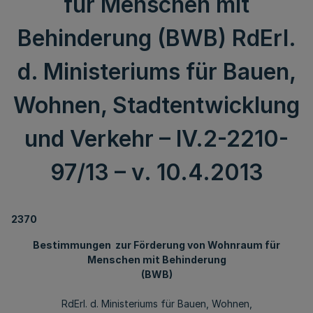
für Menschen mit
Behinderung (BWB) RdErl.
d. Ministeriums für Bauen,
Wohnen, Stadtentwicklung
und Verkehr – IV.2-2210-
97/13 – v. 10.4.2013
2370
Bestimmungen zur Förderung von Wohnraum für
Menschen mit Behinderung
(BWB)
RdErl. d. Ministeriums für Bauen, Wohnen,