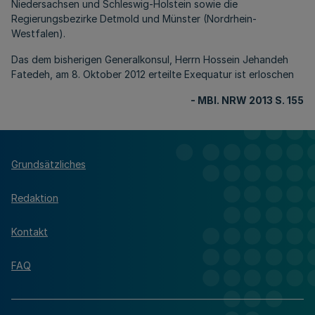
Niedersachsen und Schleswig-Holstein sowie die
Regierungsbezirke Detmold und Münster (Nordrhein-
Westfalen).
Das dem bisherigen Generalkonsul, Herrn Hossein Jehandeh
Fatedeh, am 8. Oktober 2012 erteilte Exequatur ist erloschen
- MBl. NRW 2013 S. 155
Grundsätzliches
Redaktion
Kontakt
FAQ