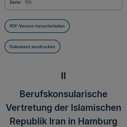
Seite
155
PDF-Version herunterladen
Dokument ausdrucken
II
Berufskonsularische
Vertretung der Islamischen
Republik Iran in Hamburg